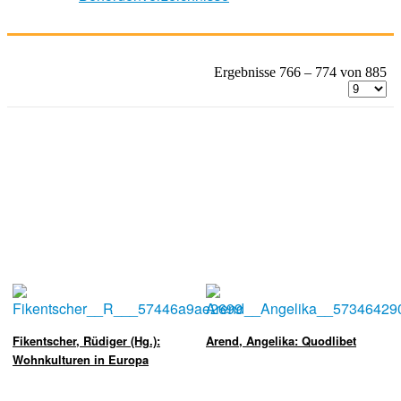
Ergebnisse 766 – 774 von 885
Fikentscher, Rüdiger (Hg.):
Arend, Angelika: Quodlibet
Wohnkulturen in Europa