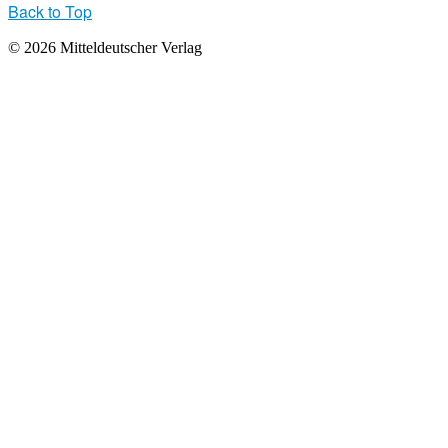
Back to Top
© 2026 Mitteldeutscher Verlag