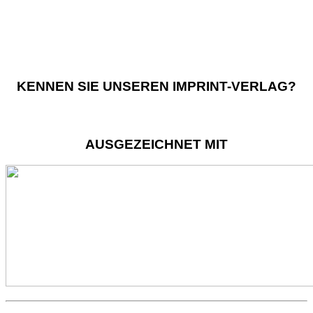
KENNEN SIE UNSEREN IMPRINT-VERLAG?
AUSGEZEICHNET MIT