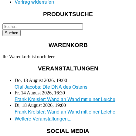
Vertrag widerrufen
PRODUKTSUCHE
WARENKORB
Ihr Warenkorb ist noch leer.
VERANSTALTUNGEN
Do, 13 August 2026
,
19:00
Olaf Jacobs: Die DNA des Ostens
Fr, 14 August 2026
,
16:30
Frank Kreisler: Wand an Wand mit einer Leiche
Di, 18 August 2026
,
19:00
Frank Kreisler: Wand an Wand mit einer Leiche
Weitere Veranstaltungen...
SOCIAL MEDIA