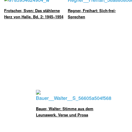
Frotscher, Sven: Das stählerne
Regner, Freihart: Sich-frei-
Herz von Halle. Bd. 2: 1945–1954
Sprechen
Bauer, Walter: Stimme aus dem
Leunawerk. Verse und Prosa