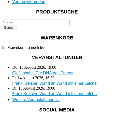
Vertrag widerrufen
PRODUKTSUCHE
WARENKORB
Ihr Warenkorb ist noch leer.
VERANSTALTUNGEN
Do, 13 August 2026
,
19:00
Olaf Jacobs: Die DNA des Ostens
Fr, 14 August 2026
,
16:30
Frank Kreisler: Wand an Wand mit einer Leiche
Di, 18 August 2026
,
19:00
Frank Kreisler: Wand an Wand mit einer Leiche
Weitere Veranstaltungen...
SOCIAL MEDIA