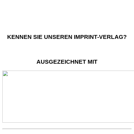
KENNEN SIE UNSEREN IMPRINT-VERLAG?
AUSGEZEICHNET MIT