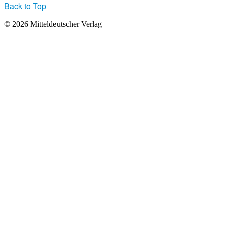
Back to Top
© 2026 Mitteldeutscher Verlag