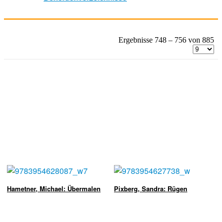
Ergebnisse 748 – 756 von 885
Hametner, Michael: Übermalen
Pixberg, Sandra: Rügen