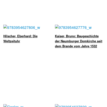
Hilscher, Eberhard: Die
Kaiser, Bruno: Baugeschichte
Weltzeituhr
der Naumburger Domkirche seit
dem Brande vom Jahre 1532