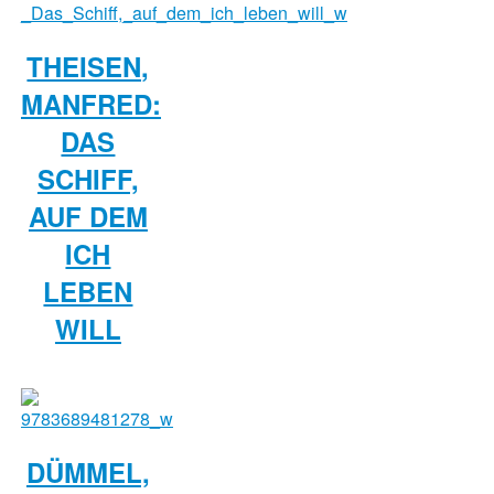
THEISEN,
MANFRED:
DAS
SCHIFF,
AUF DEM
ICH
LEBEN
WILL
DÜMMEL,