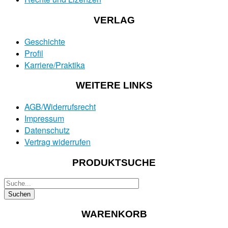
VERLAG
Geschichte
Profil
Karriere/Praktika
WEITERE LINKS
AGB/Widerrufsrecht
Impressum
Datenschutz
Vertrag widerrufen
PRODUKTSUCHE
WARENKORB