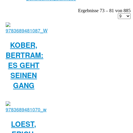
Ergebnisse 73 – 81 von 885
KOBER,
BERTRAM:
ES GEHT
SEINEN
GANG
LOEST,