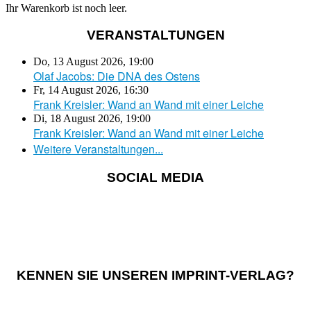
Ihr Warenkorb ist noch leer.
VERANSTALTUNGEN
Do, 13 August 2026
,
19:00
Olaf Jacobs: Die DNA des Ostens
Fr, 14 August 2026
,
16:30
Frank Kreisler: Wand an Wand mit einer Leiche
Di, 18 August 2026
,
19:00
Frank Kreisler: Wand an Wand mit einer Leiche
Weitere Veranstaltungen...
SOCIAL MEDIA
KENNEN SIE UNSEREN IMPRINT-VERLAG?