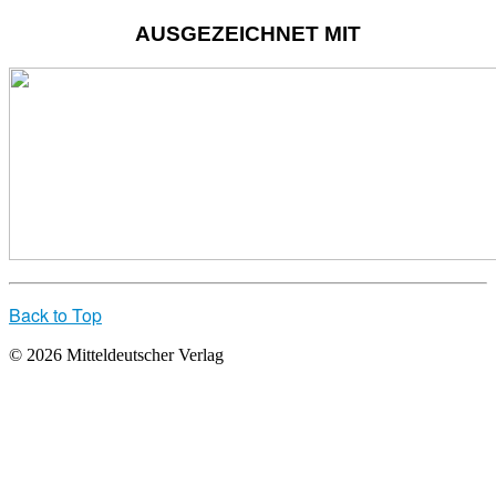
AUSGEZEICHNET MIT
Back to Top
© 2026 Mitteldeutscher Verlag