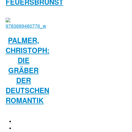
FEUERSBRUNST
PALMER,
CHRISTOPH:
DIE
GRÄBER
DER
DEUTSCHEN
ROMANTIK