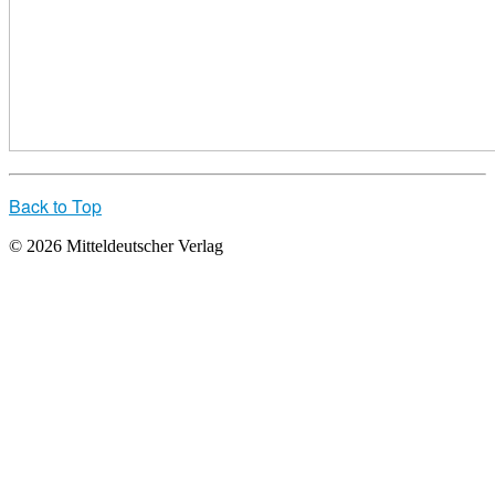
Back to Top
© 2026 Mitteldeutscher Verlag