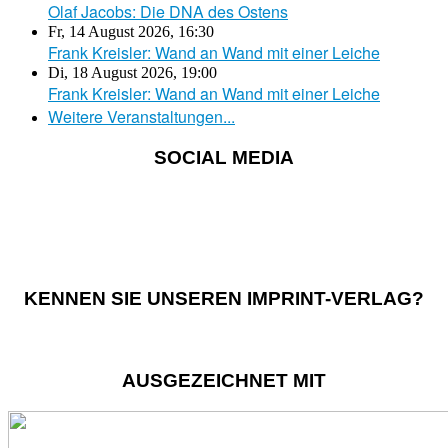
Olaf Jacobs: Die DNA des Ostens
Fr, 14 August 2026
,
16:30
Frank Kreisler: Wand an Wand mit einer Leiche
Di, 18 August 2026
,
19:00
Frank Kreisler: Wand an Wand mit einer Leiche
Weitere Veranstaltungen...
SOCIAL MEDIA
KENNEN SIE UNSEREN IMPRINT-VERLAG?
AUSGEZEICHNET MIT