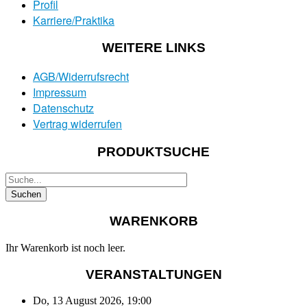
Profil
Karriere/Praktika
WEITERE LINKS
AGB/Widerrufsrecht
Impressum
Datenschutz
Vertrag widerrufen
PRODUKTSUCHE
WARENKORB
Ihr Warenkorb ist noch leer.
VERANSTALTUNGEN
Do, 13 August 2026
,
19:00