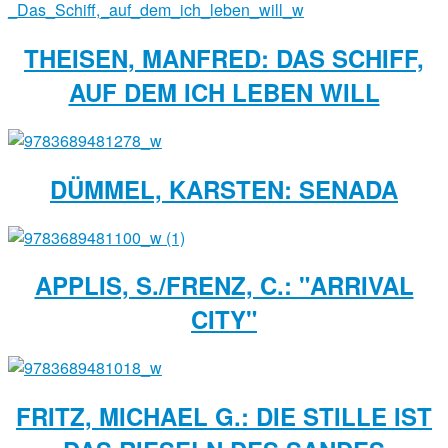
THEISEN, MANFRED: DAS SCHIFF,
AUF DEM ICH LEBEN WILL
DÜMMEL, KARSTEN: SENADA
APPLIS, S./FRENZ, C.: "ARRIVAL
CITY"
FRITZ, MICHAEL G.: DIE STILLE IST