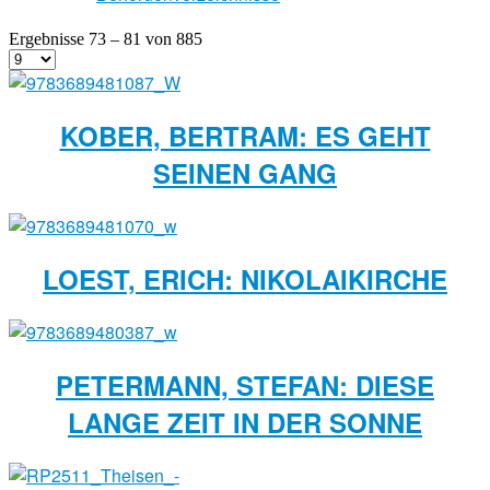
Ergebnisse 73 – 81 von 885
KOBER, BERTRAM: ES GEHT
SEINEN GANG
LOEST, ERICH: NIKOLAIKIRCHE
PETERMANN, STEFAN: DIESE
LANGE ZEIT IN DER SONNE