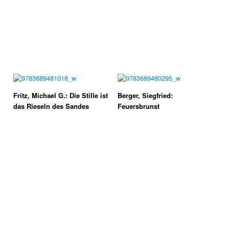
Fritz, Michael G.: Die Stille ist
Berger, Siegfried:
das Rieseln des Sandes
Feuersbrunst