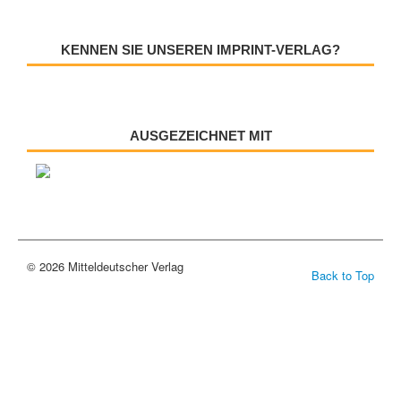
KENNEN SIE UNSEREN IMPRINT-VERLAG?
AUSGEZEICHNET MIT
© 2026 Mitteldeutscher Verlag
Back to Top