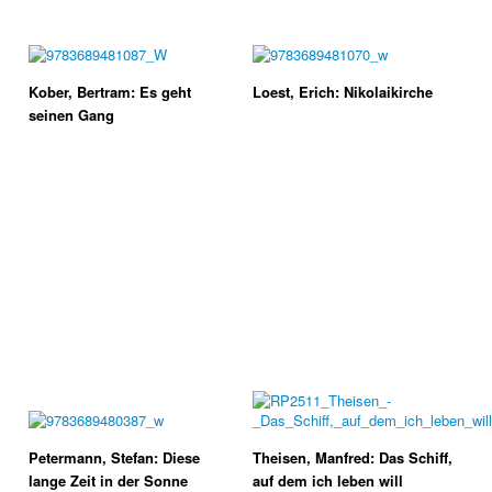
Kober, Bertram: Es geht
Loest, Erich: Nikolaikirche
seinen Gang
Petermann, Stefan: Diese
Theisen, Manfred: Das Schiff,
lange Zeit in der Sonne
auf dem ich leben will