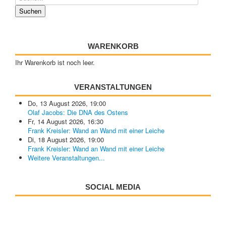
WARENKORB
Ihr Warenkorb ist noch leer.
VERANSTALTUNGEN
Do, 13 August 2026
,
19:00
Olaf Jacobs: Die DNA des Ostens
Fr, 14 August 2026
,
16:30
Frank Kreisler: Wand an Wand mit einer Leiche
Di, 18 August 2026
,
19:00
Frank Kreisler: Wand an Wand mit einer Leiche
Weitere Veranstaltungen...
SOCIAL MEDIA