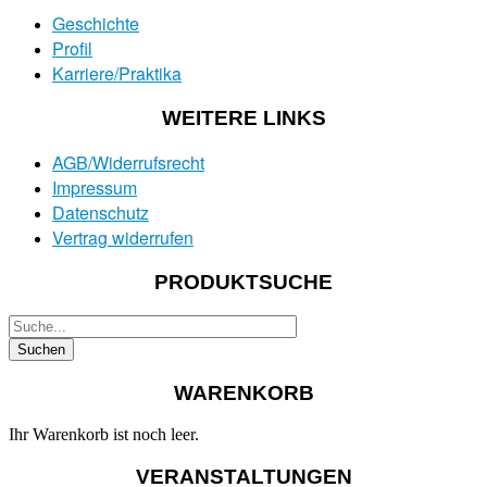
Geschichte
Profil
Karriere/Praktika
WEITERE LINKS
AGB/Widerrufsrecht
Impressum
Datenschutz
Vertrag widerrufen
PRODUKTSUCHE
WARENKORB
Ihr Warenkorb ist noch leer.
VERANSTALTUNGEN