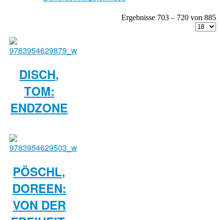
Ergebnisse 703 – 720 von 885
DISCH,
TOM:
ENDZONE
PÖSCHL,
DOREEN:
VON DER