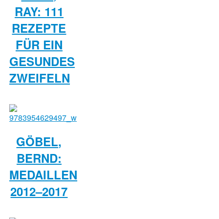
RAY: 111
REZEPTE
FÜR EIN
GESUNDES
ZWEIFELN
GÖBEL,
BERND:
MEDAILLEN
2012–2017