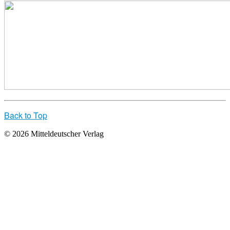
Back to Top
© 2026 Mitteldeutscher Verlag