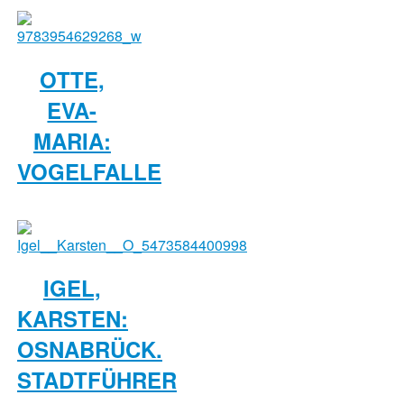
OTTE,
EVA-
MARIA:
VOGELFALLE
IGEL,
KARSTEN:
OSNABRÜCK.
STADTFÜHRER