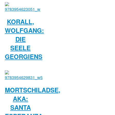
KORALL,
WOLFGANG:
DIE
SEELE
GEORGIENS
MORTSCHILADSE,
AKA:
SANTA