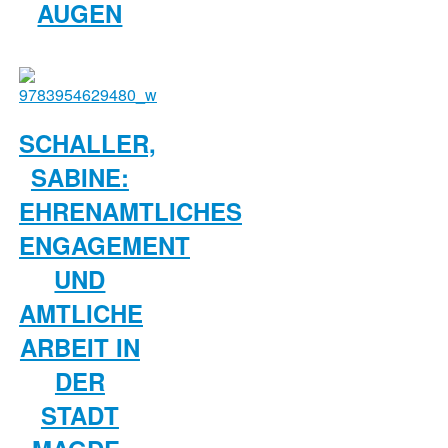
AUGEN
SCHALLER,
SABINE:
EHRENAMTLICHES
ENGAGEMENT
UND
AMTLICHE
ARBEIT IN
DER
STADT