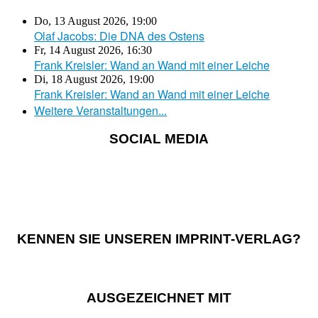
Do, 13 August 2026
,
19:00
Olaf Jacobs: Die DNA des Ostens
Fr, 14 August 2026
,
16:30
Frank Kreisler: Wand an Wand mit einer Leiche
Di, 18 August 2026
,
19:00
Frank Kreisler: Wand an Wand mit einer Leiche
Weitere Veranstaltungen...
SOCIAL MEDIA
KENNEN SIE UNSEREN IMPRINT-VERLAG?
AUSGEZEICHNET MIT