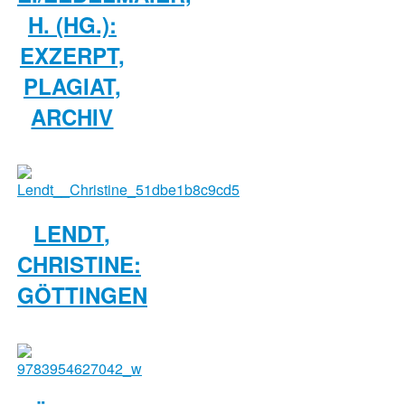
H. (HG.):
EXZERPT,
PLAGIAT,
ARCHIV
LENDT,
CHRISTINE:
GÖTTINGEN