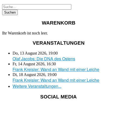
WARENKORB
Ihr Warenkorb ist noch leer.
VERANSTALTUNGEN
Do, 13 August 2026
,
19:00
Olaf Jacobs: Die DNA des Ostens
Fr, 14 August 2026
,
16:30
Frank Kreisler: Wand an Wand mit einer Leiche
Di, 18 August 2026
,
19:00
Frank Kreisler: Wand an Wand mit einer Leiche
Weitere Veranstaltungen...
SOCIAL MEDIA