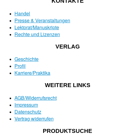
KONTAKTE
Handel
Presse & Veranstaltungen
Lektorat/Manuskripte
Rechte und Lizenzen
VERLAG
Geschichte
Profil
Karriere/Praktika
WEITERE LINKS
AGB/Widerrufsrecht
Impressum
Datenschutz
Vertrag widerrufen
PRODUKTSUCHE