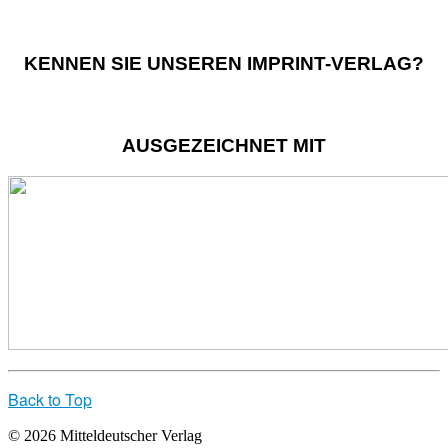
KENNEN SIE UNSEREN IMPRINT-VERLAG?
AUSGEZEICHNET MIT
Back to Top
© 2026 Mitteldeutscher Verlag