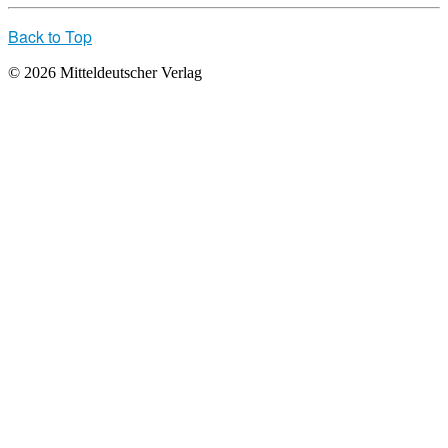
Back to Top
© 2026 Mitteldeutscher Verlag