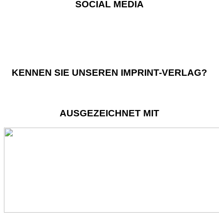
SOCIAL MEDIA
KENNEN SIE UNSEREN IMPRINT-VERLAG?
AUSGEZEICHNET MIT