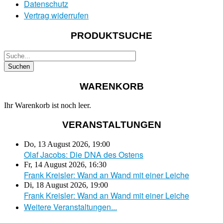
Datenschutz
Vertrag widerrufen
PRODUKTSUCHE
WARENKORB
Ihr Warenkorb ist noch leer.
VERANSTALTUNGEN
Do, 13 August 2026
,
19:00
Olaf Jacobs: Die DNA des Ostens
Fr, 14 August 2026
,
16:30
Frank Kreisler: Wand an Wand mit einer Leiche
Di, 18 August 2026
,
19:00
Frank Kreisler: Wand an Wand mit einer Leiche
Weitere Veranstaltungen...