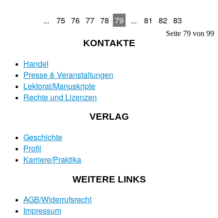
...
75
76
77
78
79
...
81
82
83
Seite 79 von 99
KONTAKTE
Handel
Presse & Veranstaltungen
Lektorat/Manuskripte
Rechte und Lizenzen
VERLAG
Geschichte
Profil
Karriere/Praktika
WEITERE LINKS
AGB/Widerrufsrecht
Impressum