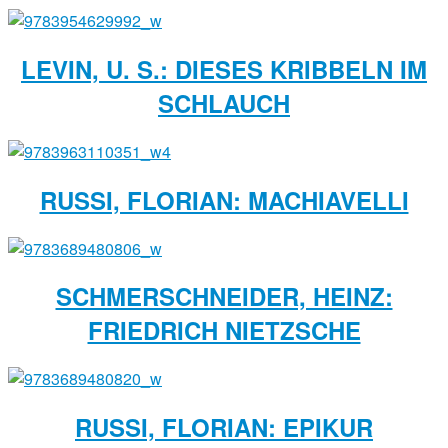
LEVIN, U. S.: DIESES KRIBBELN IM
SCHLAUCH
RUSSI, FLORIAN: MACHIAVELLI
SCHMERSCHNEIDER, HEINZ:
FRIEDRICH NIETZSCHE
RUSSI, FLORIAN: EPIKUR