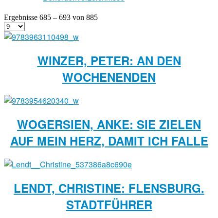
Ergebnisse 685 – 693 von 885
WINZER, PETER: AN DEN
WOCHENENDEN
WOGERSIEN, ANKE: SIE ZIELEN
AUF MEIN HERZ, DAMIT ICH FALLE
LENDT, CHRISTINE: FLENSBURG.
STADTFÜHRER