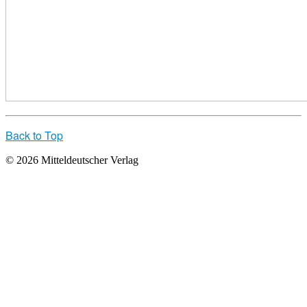
Back to Top
© 2026 Mitteldeutscher Verlag