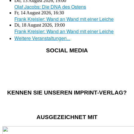
Do, 13 August 2026
,
19:00
Olaf Jacobs: Die DNA des Ostens
Fr, 14 August 2026
,
16:30
Frank Kreisler: Wand an Wand mit einer Leiche
Di, 18 August 2026
,
19:00
Frank Kreisler: Wand an Wand mit einer Leiche
Weitere Veranstaltungen...
SOCIAL MEDIA
KENNEN SIE UNSEREN IMPRINT-VERLAG?
AUSGEZEICHNET MIT