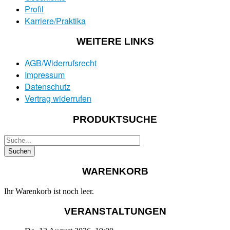
Profil
Karriere/Praktika
WEITERE LINKS
AGB/Widerrufsrecht
Impressum
Datenschutz
Vertrag widerrufen
PRODUKTSUCHE
WARENKORB
Ihr Warenkorb ist noch leer.
VERANSTALTUNGEN