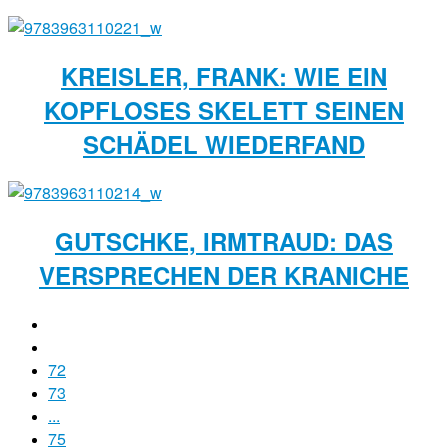
KREISLER, FRANK: WIE EIN
KOPFLOSES SKELETT SEINEN
SCHÄDEL WIEDERFAND
GUTSCHKE, IRMTRAUD: DAS
VERSPRECHEN DER KRANICHE
72
73
...
75