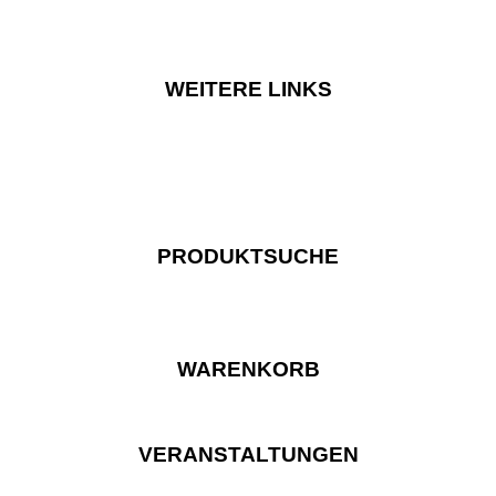
WEITERE LINKS
PRODUKTSUCHE
WARENKORB
VERANSTALTUNGEN