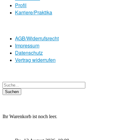
Profil
Karriere/Praktika
AGB/Widerrufsrecht
Impressum
Datenschutz
Vertrag widerrufen
Ihr Warenkorb ist noch leer.