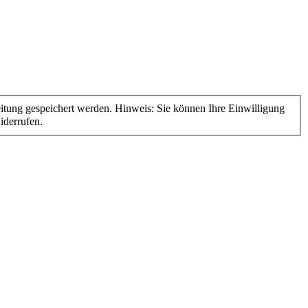
derrufen.