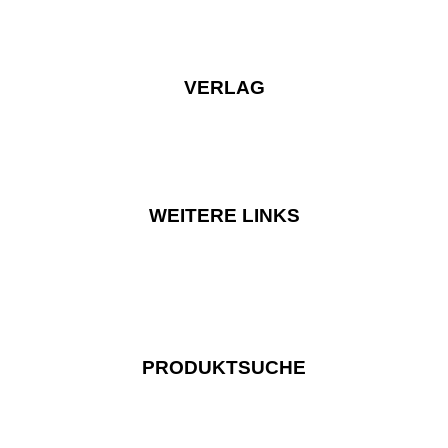
VERLAG
WEITERE LINKS
PRODUKTSUCHE