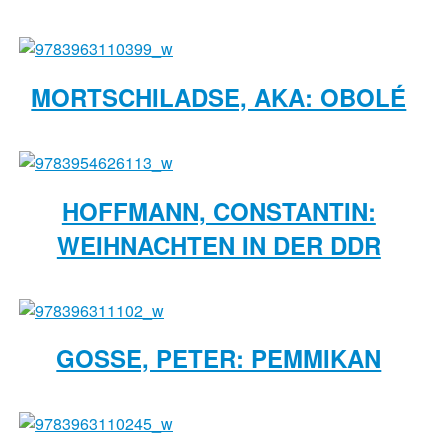
MORTSCHILADSE, AKA: OBOLÉ
HOFFMANN, CONSTANTIN:
WEIHNACHTEN IN DER DDR
GOSSE, PETER: PEMMIKAN