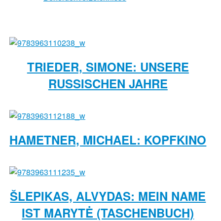
TRIEDER, SIMONE: UNSERE
RUSSISCHEN JAHRE
HAMETNER, MICHAEL: KOPFKINO
ŠLEPIKAS, ALVYDAS: MEIN NAME
IST MARYTĖ (TASCHENBUCH)