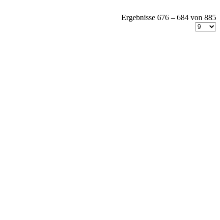
Ergebnisse 676 – 684 von 885