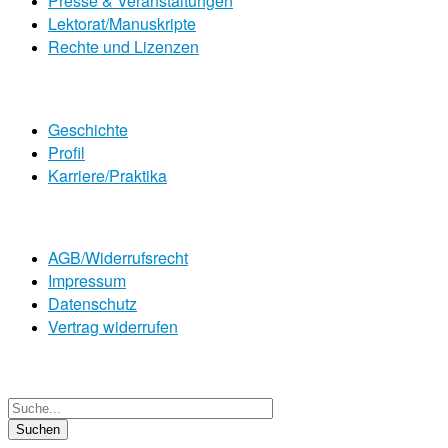
Presse & Veranstaltungen
Lektorat/Manuskripte
Rechte und Lizenzen
Geschichte
Profil
Karriere/Praktika
AGB/Widerrufsrecht
Impressum
Datenschutz
Vertrag widerrufen