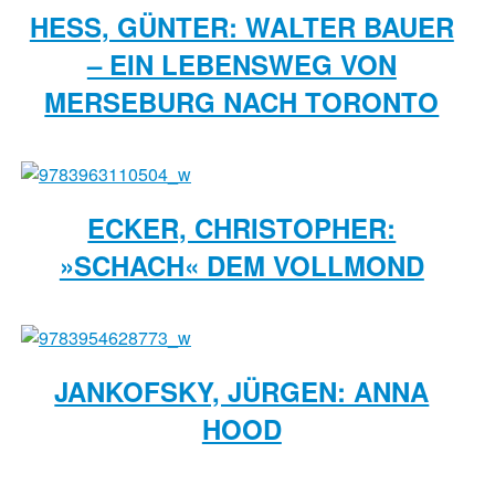
HESS, GÜNTER: WALTER BAUER
– EIN LEBENSWEG VON
MERSEBURG NACH TORONTO
ECKER, CHRISTOPHER:
»SCHACH« DEM VOLLMOND
JANKOFSKY, JÜRGEN: ANNA
HOOD