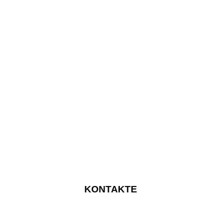
KONTAKTE