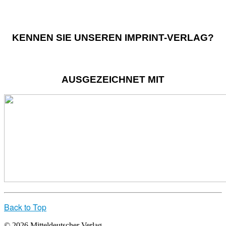
KENNEN SIE UNSEREN IMPRINT-VERLAG?
AUSGEZEICHNET MIT
Back to Top
© 2026 Mitteldeutscher Verlag