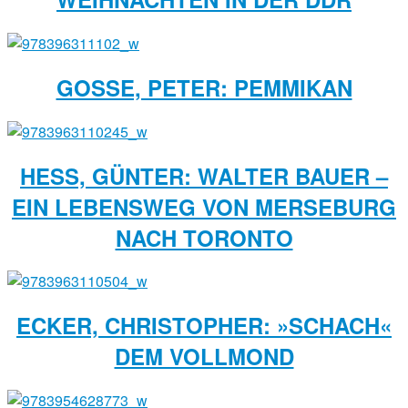
GOSSE, PETER: PEMMIKAN
HESS, GÜNTER: WALTER BAUER –
EIN LEBENSWEG VON MERSEBURG
NACH TORONTO
ECKER, CHRISTOPHER: »SCHACH«
DEM VOLLMOND