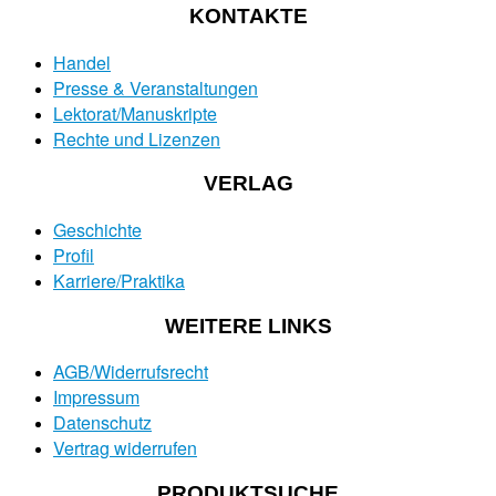
KONTAKTE
Handel
Presse & Veranstaltungen
Lektorat/Manuskripte
Rechte und Lizenzen
VERLAG
Geschichte
Profil
Karriere/Praktika
WEITERE LINKS
AGB/Widerrufsrecht
Impressum
Datenschutz
Vertrag widerrufen
PRODUKTSUCHE