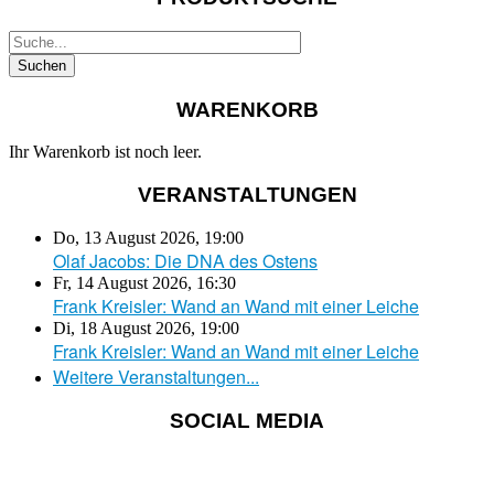
WARENKORB
Ihr Warenkorb ist noch leer.
VERANSTALTUNGEN
Do, 13 August 2026
,
19:00
Olaf Jacobs: Die DNA des Ostens
Fr, 14 August 2026
,
16:30
Frank Kreisler: Wand an Wand mit einer Leiche
Di, 18 August 2026
,
19:00
Frank Kreisler: Wand an Wand mit einer Leiche
Weitere Veranstaltungen...
SOCIAL MEDIA