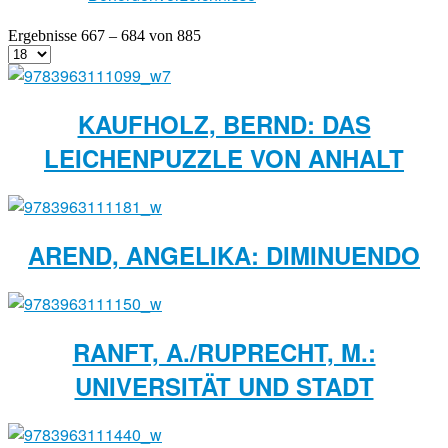
Ergebnisse 667 – 684 von 885
KAUFHOLZ, BERND: DAS
LEICHENPUZZLE VON ANHALT
AREND, ANGELIKA: DIMINUENDO
RANFT, A./RUPRECHT, M.:
UNIVERSITÄT UND STADT