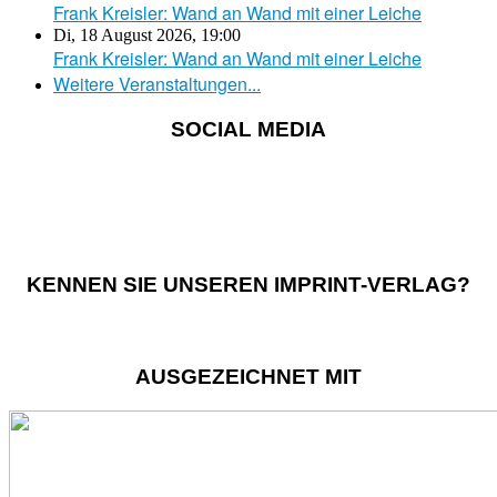
Frank Kreisler: Wand an Wand mit einer Leiche
Di, 18 August 2026
,
19:00
Frank Kreisler: Wand an Wand mit einer Leiche
Weitere Veranstaltungen...
SOCIAL MEDIA
KENNEN SIE UNSEREN IMPRINT-VERLAG?
AUSGEZEICHNET MIT