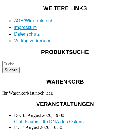
WEITERE LINKS
AGB/Widerrufsrecht
Impressum
Datenschutz
Vertrag widerrufen
PRODUKTSUCHE
WARENKORB
Ihr Warenkorb ist noch leer.
VERANSTALTUNGEN
Do, 13 August 2026
,
19:00
Olaf Jacobs: Die DNA des Ostens
Fr, 14 August 2026
,
16:30