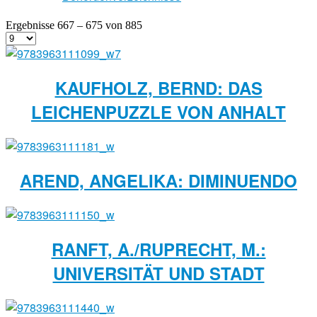
Ergebnisse 667 – 675 von 885
KAUFHOLZ, BERND: DAS
LEICHENPUZZLE VON ANHALT
AREND, ANGELIKA: DIMINUENDO
RANFT, A./RUPRECHT, M.:
UNIVERSITÄT UND STADT