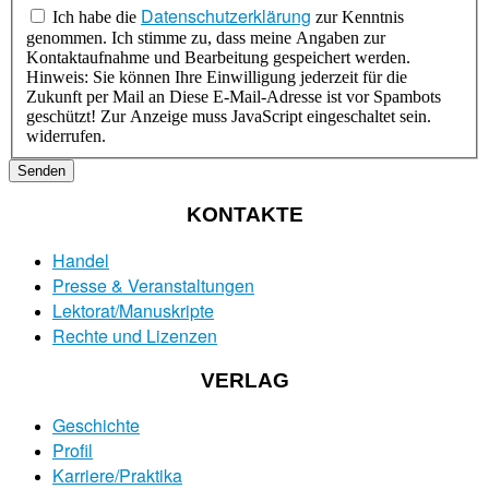
Datenschutzerklärung
Ich habe die
zur Kenntnis
genommen. Ich stimme zu, dass meine Angaben zur
Kontaktaufnahme und Bearbeitung gespeichert werden.
Hinweis: Sie können Ihre Einwilligung jederzeit für die
Zukunft per Mail an
Diese E-Mail-Adresse ist vor Spambots
geschützt! Zur Anzeige muss JavaScript eingeschaltet sein.
widerrufen.
Senden
KONTAKTE
Handel
Presse & Veranstaltungen
Lektorat/Manuskripte
Rechte und Lizenzen
VERLAG
Geschichte
Profil
Karriere/Praktika