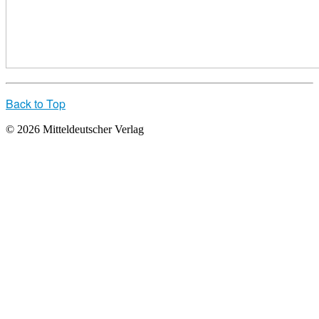
Back to Top
© 2026 Mitteldeutscher Verlag