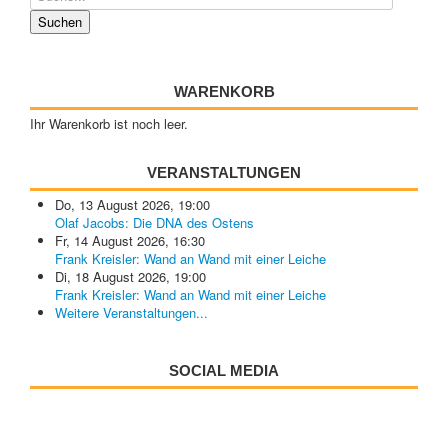
WARENKORB
Ihr Warenkorb ist noch leer.
VERANSTALTUNGEN
Do, 13 August 2026
,
19:00
Olaf Jacobs: Die DNA des Ostens
Fr, 14 August 2026
,
16:30
Frank Kreisler: Wand an Wand mit einer Leiche
Di, 18 August 2026
,
19:00
Frank Kreisler: Wand an Wand mit einer Leiche
Weitere Veranstaltungen...
SOCIAL MEDIA