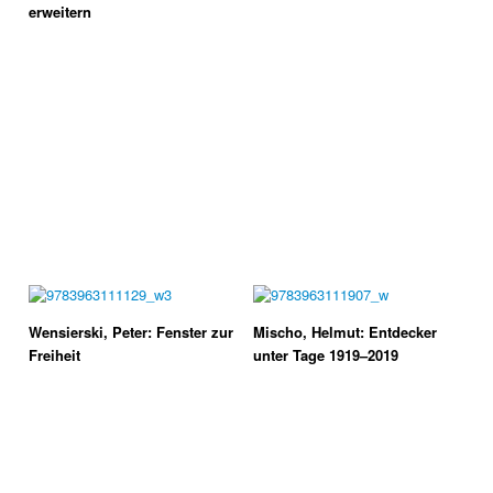
erweitern
Wensierski, Peter: Fenster zur
Mischo, Helmut: Entdecker
Freiheit
unter Tage 1919–2019