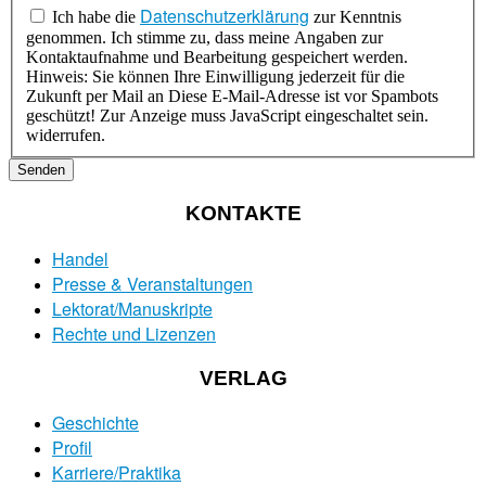
Datenschutzerklärung
Ich habe die
zur Kenntnis
genommen. Ich stimme zu, dass meine Angaben zur
Kontaktaufnahme und Bearbeitung gespeichert werden.
Hinweis: Sie können Ihre Einwilligung jederzeit für die
Zukunft per Mail an
Diese E-Mail-Adresse ist vor Spambots
geschützt! Zur Anzeige muss JavaScript eingeschaltet sein.
widerrufen.
Senden
KONTAKTE
Handel
Presse & Veranstaltungen
Lektorat/Manuskripte
Rechte und Lizenzen
VERLAG
Geschichte
Profil
Karriere/Praktika