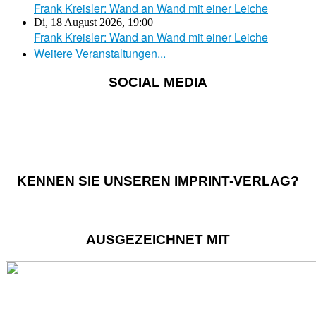
Frank Kreisler: Wand an Wand mit einer Leiche
Di, 18 August 2026
,
19:00
Frank Kreisler: Wand an Wand mit einer Leiche
Weitere Veranstaltungen...
SOCIAL MEDIA
KENNEN SIE UNSEREN IMPRINT-VERLAG?
AUSGEZEICHNET MIT