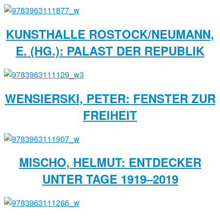
KUNSTHALLE ROSTOCK/NEUMANN,
E. (HG.): PALAST DER REPUBLIK
WENSIERSKI, PETER: FENSTER ZUR
FREIHEIT
MISCHO, HELMUT: ENTDECKER
UNTER TAGE 1919–2019