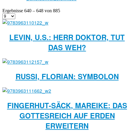
Ergebnisse 640 – 648 von 885
LEVIN, U.S.: HERR DOKTOR, TUT
DAS WEH?
RUSSI, FLORIAN: SYMBOLON
FINGERHUT-SÄCK, MAREIKE: DAS
GOTTESREICH AUF ERDEN
ERWEITERN