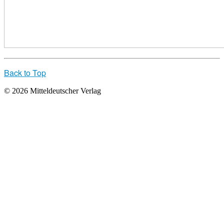
Back to Top
© 2026 Mitteldeutscher Verlag