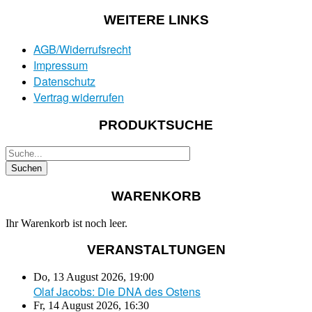
WEITERE LINKS
AGB/Widerrufsrecht
Impressum
Datenschutz
Vertrag widerrufen
PRODUKTSUCHE
WARENKORB
Ihr Warenkorb ist noch leer.
VERANSTALTUNGEN
Do, 13 August 2026
,
19:00
Olaf Jacobs: Die DNA des Ostens
Fr, 14 August 2026
,
16:30