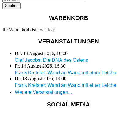
WARENKORB
Ihr Warenkorb ist noch leer.
VERANSTALTUNGEN
Do, 13 August 2026
,
19:00
Olaf Jacobs: Die DNA des Ostens
Fr, 14 August 2026
,
16:30
Frank Kreisler: Wand an Wand mit einer Leiche
Di, 18 August 2026
,
19:00
Frank Kreisler: Wand an Wand mit einer Leiche
Weitere Veranstaltungen...
SOCIAL MEDIA