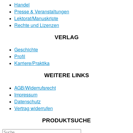
Handel
Presse & Veranstaltungen
Lektorat/Manuskripte
Rechte und Lizenzen
VERLAG
Geschichte
Profil
Karriere/Praktika
WEITERE LINKS
AGB/Widerrufsrecht
Impressum
Datenschutz
Vertrag widerrufen
PRODUKTSUCHE