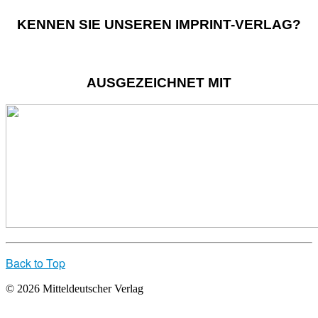
KENNEN SIE UNSEREN IMPRINT-VERLAG?
AUSGEZEICHNET MIT
Back to Top
© 2026 Mitteldeutscher Verlag