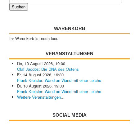
WARENKORB
Ihr Warenkorb ist noch leer.
VERANSTALTUNGEN
Do, 13 August 2026
,
19:00
Olaf Jacobs: Die DNA des Ostens
Fr, 14 August 2026
,
16:30
Frank Kreisler: Wand an Wand mit einer Leiche
Di, 18 August 2026
,
19:00
Frank Kreisler: Wand an Wand mit einer Leiche
Weitere Veranstaltungen...
SOCIAL MEDIA