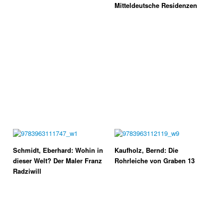
Mitteldeutsche Residenzen
Schmidt, Eberhard: Wohin in
Kaufholz, Bernd: Die
dieser Welt? Der Maler Franz
Rohrleiche von Graben 13
Radziwill