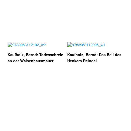
Kaufholz, Bernd: Todesschreie
Kaufholz, Bernd: Das Beil des
an der Waisenhausmauer
Henkers Reindel