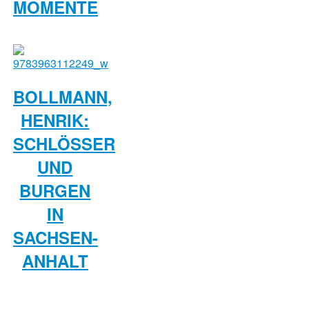
MOMENTE
BOLLMANN,
HENRIK:
SCHLÖSSER
UND
BURGEN
IN
SACHSEN-
ANHALT