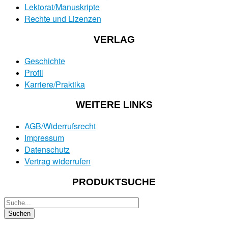
Lektorat/Manuskripte
Rechte und Lizenzen
VERLAG
Geschichte
Profil
Karriere/Praktika
WEITERE LINKS
AGB/Widerrufsrecht
Impressum
Datenschutz
Vertrag widerrufen
PRODUKTSUCHE