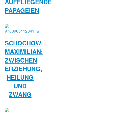
AUFFLIEGENDE
PAPAGEIEN
SCHOCHOW,
MAXIMILIAN:
ZWISCHEN
ERZIEHUNG,
HEILUNG
UND
ZWANG