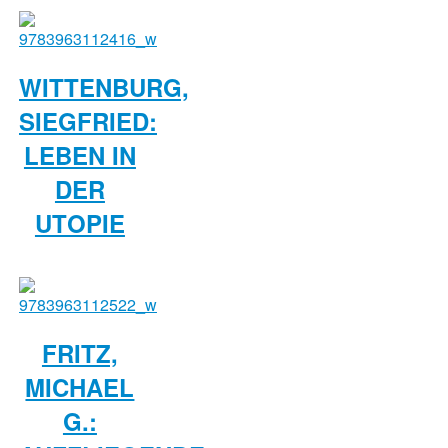
WITTENBURG,
SIEGFRIED:
LEBEN IN
DER
UTOPIE
FRITZ,
MICHAEL
G.: