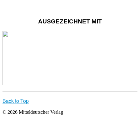
AUSGEZEICHNET MIT
Back to Top
© 2026 Mitteldeutscher Verlag