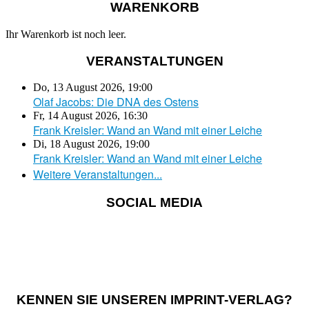
WARENKORB
Ihr Warenkorb ist noch leer.
VERANSTALTUNGEN
Do, 13 August 2026
,
19:00
Olaf Jacobs: Die DNA des Ostens
Fr, 14 August 2026
,
16:30
Frank Kreisler: Wand an Wand mit einer Leiche
Di, 18 August 2026
,
19:00
Frank Kreisler: Wand an Wand mit einer Leiche
Weitere Veranstaltungen...
SOCIAL MEDIA
KENNEN SIE UNSEREN IMPRINT-VERLAG?