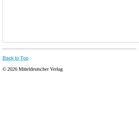
Back to Top
© 2026 Mitteldeutscher Verlag