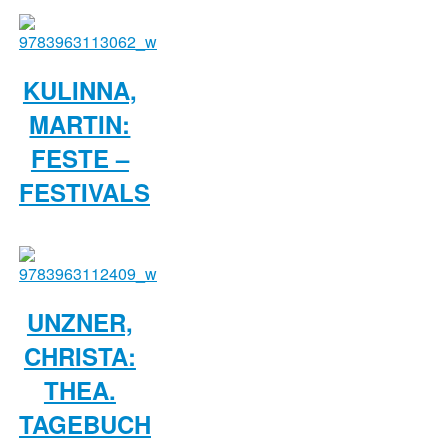
KULINNA,
MARTIN:
FESTE –
FESTIVALS
UNZNER,
CHRISTA:
THEA.
TAGEBUCH