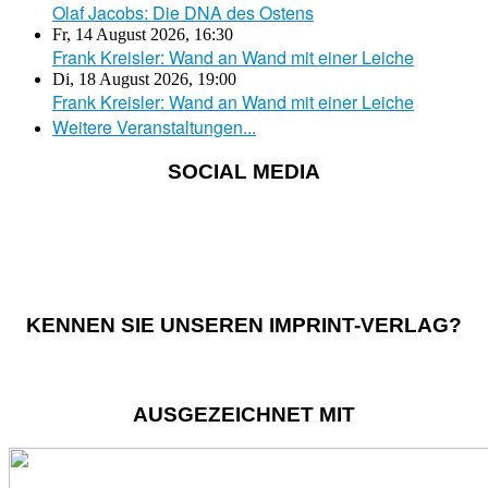
Olaf Jacobs: Die DNA des Ostens
Fr, 14 August 2026
,
16:30
Frank Kreisler: Wand an Wand mit einer Leiche
Di, 18 August 2026
,
19:00
Frank Kreisler: Wand an Wand mit einer Leiche
Weitere Veranstaltungen...
SOCIAL MEDIA
KENNEN SIE UNSEREN IMPRINT-VERLAG?
AUSGEZEICHNET MIT