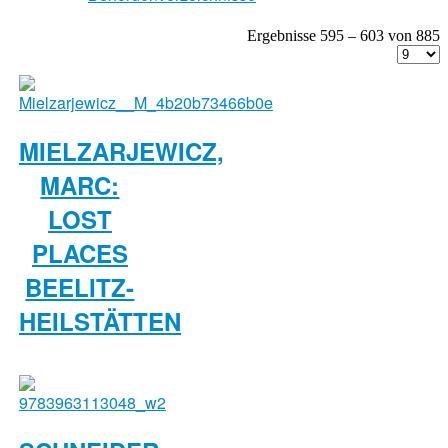
Ergebnisse 595 – 603 von 885
MIELZARJEWICZ,
MARC:
LOST
PLACES
BEELITZ-
HEILSTÄTTEN