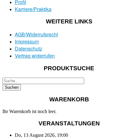
Profil
Karriere/Praktika
WEITERE LINKS
AGB/Widerrufsrecht
Impressum
Datenschutz
Vertrag widerrufen
PRODUKTSUCHE
WARENKORB
Ihr Warenkorb ist noch leer.
VERANSTALTUNGEN
Do, 13 August 2026
,
19:00