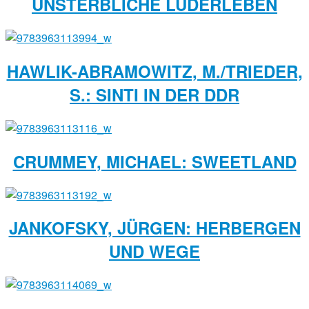
UNSTERBLICHE LUDERLEBEN
HAWLIK-ABRAMOWITZ, M./TRIEDER,
S.: SINTI IN DER DDR
CRUMMEY, MICHAEL: SWEETLAND
JANKOFSKY, JÜRGEN: HERBERGEN
UND WEGE