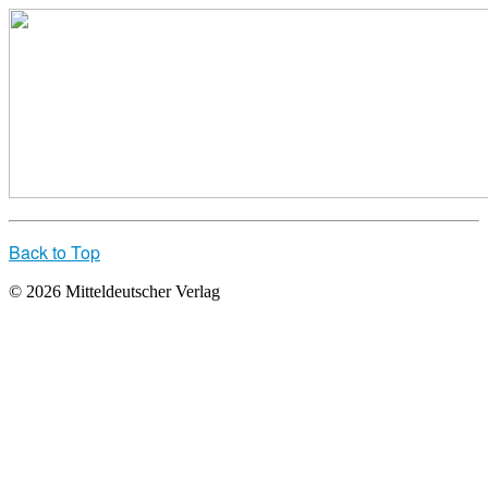
Back to Top
© 2026 Mitteldeutscher Verlag