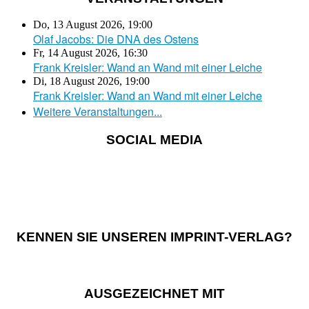
Do, 13 August 2026
,
19:00
Olaf Jacobs: Die DNA des Ostens
Fr, 14 August 2026
,
16:30
Frank Kreisler: Wand an Wand mit einer Leiche
Di, 18 August 2026
,
19:00
Frank Kreisler: Wand an Wand mit einer Leiche
Weitere Veranstaltungen...
SOCIAL MEDIA
KENNEN SIE UNSEREN IMPRINT-VERLAG?
AUSGEZEICHNET MIT