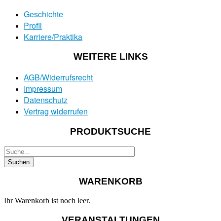
Geschichte
Profil
Karriere/Praktika
WEITERE LINKS
AGB/Widerrufsrecht
Impressum
Datenschutz
Vertrag widerrufen
PRODUKTSUCHE
WARENKORB
Ihr Warenkorb ist noch leer.
VERANSTALTUNGEN