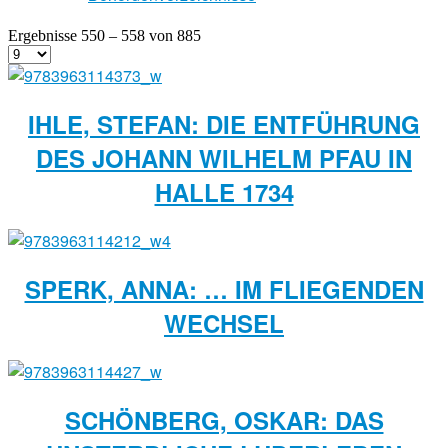
Ergebnisse 550 – 558 von 885
IHLE, STEFAN: DIE ENTFÜHRUNG
DES JOHANN WILHELM PFAU IN
HALLE 1734
SPERK, ANNA: … IM FLIEGENDEN
WECHSEL
SCHÖNBERG, OSKAR: DAS