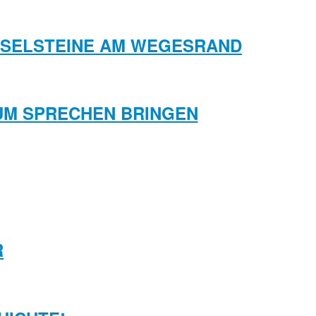
KIESELSTEINE AM WEGESRAND
ZUM SPRECHEN BRINGEN
R