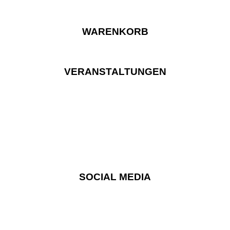
WARENKORB
VERANSTALTUNGEN
SOCIAL MEDIA