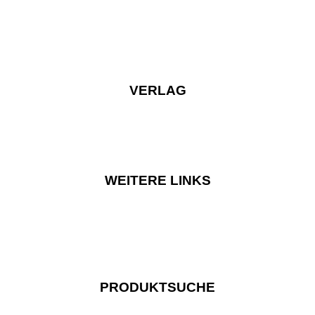
VERLAG
WEITERE LINKS
PRODUKTSUCHE