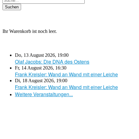
Ihr Warenkorb ist noch leer.
Do, 13 August 2026
,
19:00
Olaf Jacobs: Die DNA des Ostens
Fr, 14 August 2026
,
16:30
Frank Kreisler: Wand an Wand mit einer Leiche
Di, 18 August 2026
,
19:00
Frank Kreisler: Wand an Wand mit einer Leiche
Weitere Veranstaltungen...