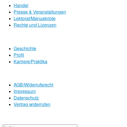
Handel
Presse & Veranstaltungen
Lektorat/Manuskripte
Rechte und Lizenzen
Geschichte
Profil
Karriere/Praktika
AGB/Widerrufsrecht
Impressum
Datenschutz
Vertrag widerrufen