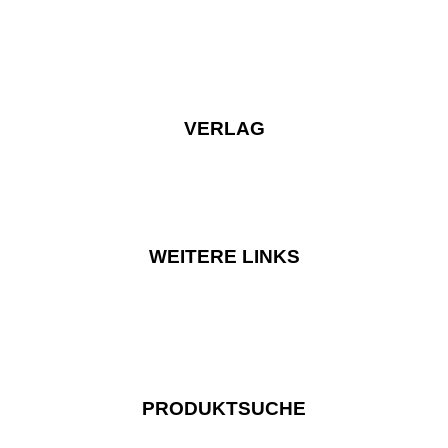
VERLAG
WEITERE LINKS
PRODUKTSUCHE