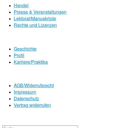
Handel
Presse & Veranstaltungen
Lektorat/Manuskripte
Rechte und Lizenzen
Geschichte
Profil
Karriere/Praktika
AGB/Widerrufsrecht
Impressum
Datenschutz
Vertrag widerrufen