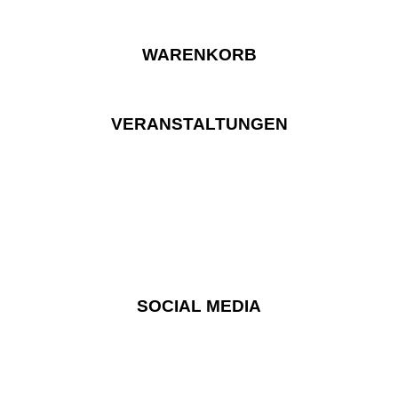
WARENKORB
VERANSTALTUNGEN
SOCIAL MEDIA