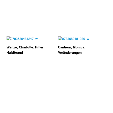
Weitze, Charlotte: Ritter
Cantieni, Monica:
Huldbrand
Veränderungen