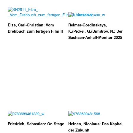
Elze, Carl-Christian: Vom
Reimer-Gordinskaya,
Drehbuch zum fertigen Film II
K./Pickel, G./Dimitrov, N.: Der
Sachsen-Anhalt-Monitor 2025
Friedrich, Sebastian: On Stage
Heinen, Nicolaus: Das Kapital
der Zukunft