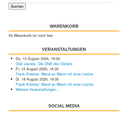
WARENKORB
Ihr Warenkorb ist noch leer.
VERANSTALTUNGEN
Do, 13 August 2026
,
19:00
Olaf Jacobs: Die DNA des Ostens
Fr, 14 August 2026
,
16:30
Frank Kreisler: Wand an Wand mit einer Leiche
Di, 18 August 2026
,
19:00
Frank Kreisler: Wand an Wand mit einer Leiche
Weitere Veranstaltungen...
SOCIAL MEDIA