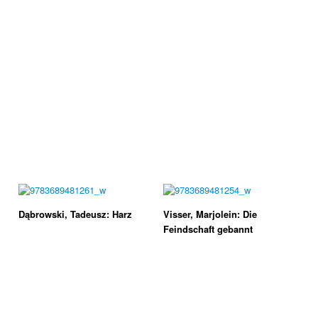
Dąbrowski, Tadeusz: Harz
Visser, Marjolein: Die
Feindschaft gebannt