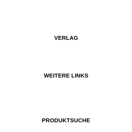
VERLAG
WEITERE LINKS
PRODUKTSUCHE