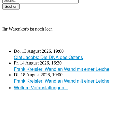
Ihr Warenkorb ist noch leer.
Do, 13 August 2026
,
19:00
Olaf Jacobs: Die DNA des Ostens
Fr, 14 August 2026
,
16:30
Frank Kreisler: Wand an Wand mit einer Leiche
Di, 18 August 2026
,
19:00
Frank Kreisler: Wand an Wand mit einer Leiche
Weitere Veranstaltungen...