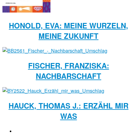
HONOLD, EVA: MEINE WURZELN,
MEINE ZUKUNFT
FISCHER, FRANZISKA:
NACHBARSCHAFT
HAUCK, THOMAS J.: ERZÄHL MIR
WAS