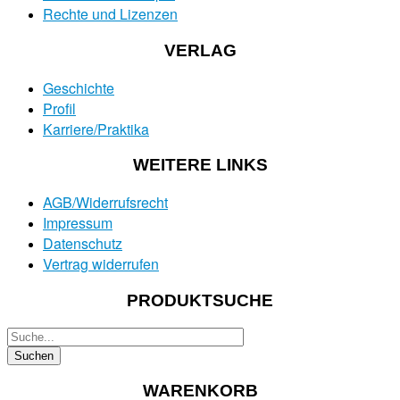
Rechte und Lizenzen
VERLAG
Geschichte
Profil
Karriere/Praktika
WEITERE LINKS
AGB/Widerrufsrecht
Impressum
Datenschutz
Vertrag widerrufen
PRODUKTSUCHE
WARENKORB