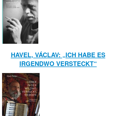
HAVEL, VÁCLAV: „ICH HABE ES
IRGENDWO VERSTECKT“