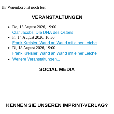
Ihr Warenkorb ist noch leer.
VERANSTALTUNGEN
Do, 13 August 2026
,
19:00
Olaf Jacobs: Die DNA des Ostens
Fr, 14 August 2026
,
16:30
Frank Kreisler: Wand an Wand mit einer Leiche
Di, 18 August 2026
,
19:00
Frank Kreisler: Wand an Wand mit einer Leiche
Weitere Veranstaltungen...
SOCIAL MEDIA
KENNEN SIE UNSEREN IMPRINT-VERLAG?