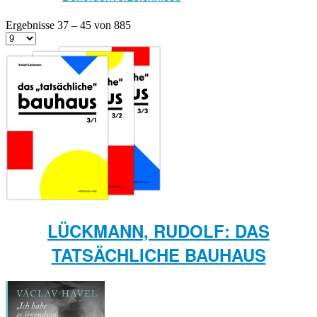
Ergebnisse 37 – 45 von 885
LÜCKMANN, RUDOLF: DAS
TATSÄCHLICHE BAUHAUS