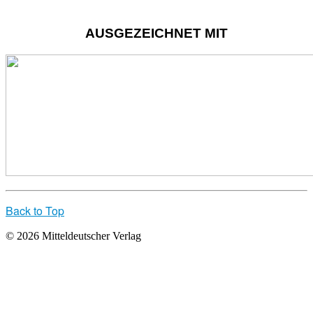
AUSGEZEICHNET MIT
Back to Top
© 2026 Mitteldeutscher Verlag