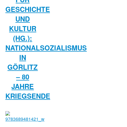
GESCHICHTE
UND
KULTUR
(HG.):
NATIONALSOZIALISMUS
IN
GÖRLITZ
– 80
JAHRE
KRIEGSENDE