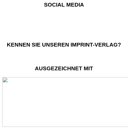
SOCIAL MEDIA
KENNEN SIE UNSEREN IMPRINT-VERLAG?
AUSGEZEICHNET MIT