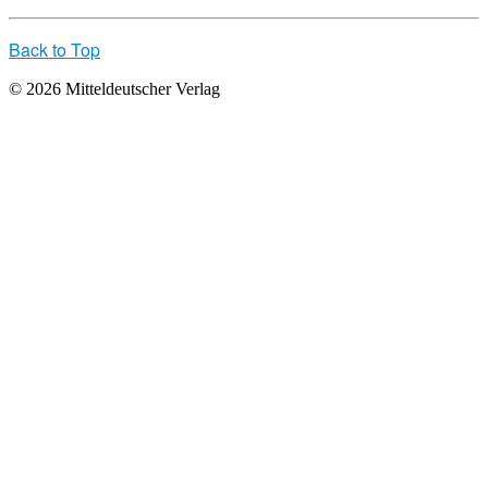
Back to Top
© 2026 Mitteldeutscher Verlag