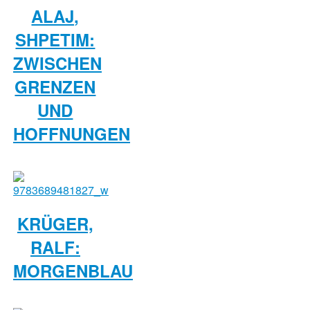
ALAJ,
SHPETIM:
ZWISCHEN
GRENZEN
UND
HOFFNUNGEN
KRÜGER,
RALF:
MORGENBLAU