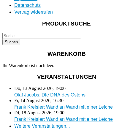
Datenschutz
Vertrag widerrufen
PRODUKTSUCHE
WARENKORB
Ihr Warenkorb ist noch leer.
VERANSTALTUNGEN
Do, 13 August 2026
,
19:00
Olaf Jacobs: Die DNA des Ostens
Fr, 14 August 2026
,
16:30
Frank Kreisler: Wand an Wand mit einer Leiche
Di, 18 August 2026
,
19:00
Frank Kreisler: Wand an Wand mit einer Leiche
Weitere Veranstaltungen...