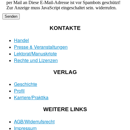
per Mail an
Diese E-Mail-Adresse ist vor Spambots geschützt!
Zur Anzeige muss JavaScript eingeschaltet sein.
widerrufen.
Senden
KONTAKTE
Handel
Presse & Veranstaltungen
Lektorat/Manuskripte
Rechte und Lizenzen
VERLAG
Geschichte
Profil
Karriere/Praktika
WEITERE LINKS
AGB/Widerrufsrecht
Impressum