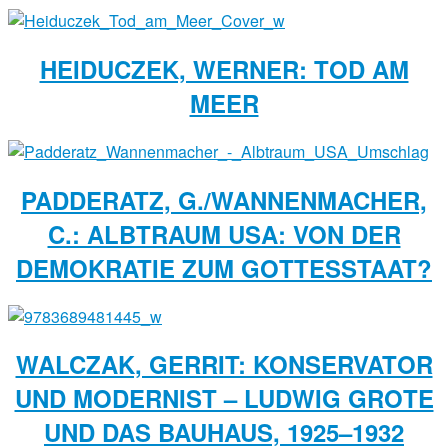
HEIDUCZEK, WERNER: TOD AM
MEER
PADDERATZ, G./WANNENMACHER,
C.: ALBTRAUM USA: VON DER
DEMOKRATIE ZUM GOTTESSTAAT?
WALCZAK, GERRIT: KONSERVATOR
UND MODERNIST – LUDWIG GROTE
UND DAS BAUHAUS, 1925–1932