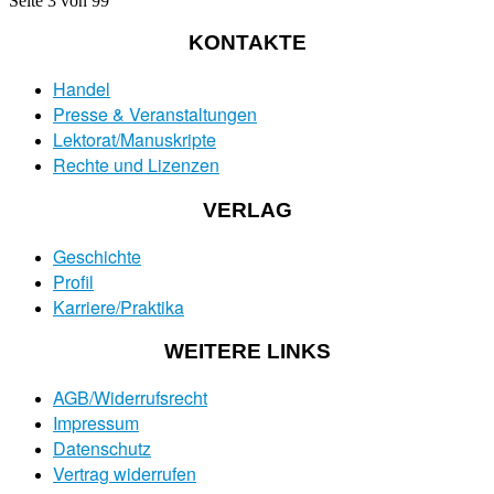
Seite 3 von 99
KONTAKTE
Handel
Presse & Veranstaltungen
Lektorat/Manuskripte
Rechte und Lizenzen
VERLAG
Geschichte
Profil
Karriere/Praktika
WEITERE LINKS
AGB/Widerrufsrecht
Impressum
Datenschutz
Vertrag widerrufen