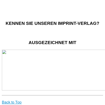
KENNEN SIE UNSEREN IMPRINT-VERLAG?
AUSGEZEICHNET MIT
Back to Top