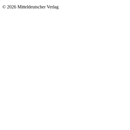
© 2026 Mitteldeutscher Verlag