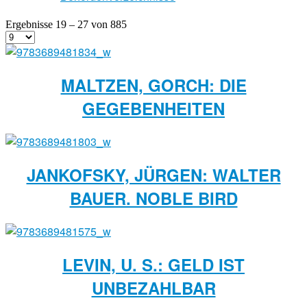
Ergebnisse 19 – 27 von 885
MALTZEN, GORCH: DIE
GEGEBENHEITEN
JANKOFSKY, JÜRGEN: WALTER
BAUER. NOBLE BIRD
LEVIN, U. S.: GELD IST
UNBEZAHLBAR