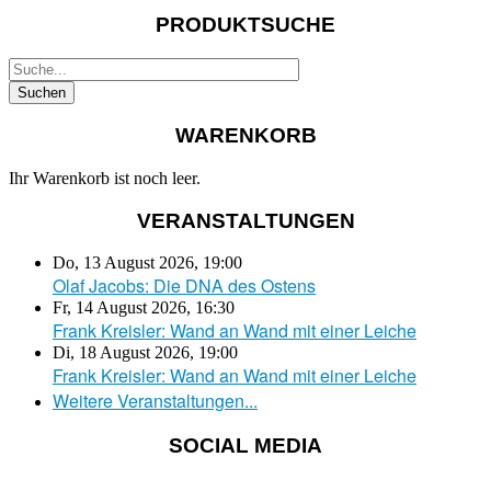
PRODUKTSUCHE
WARENKORB
Ihr Warenkorb ist noch leer.
VERANSTALTUNGEN
Do, 13 August 2026
,
19:00
Olaf Jacobs: Die DNA des Ostens
Fr, 14 August 2026
,
16:30
Frank Kreisler: Wand an Wand mit einer Leiche
Di, 18 August 2026
,
19:00
Frank Kreisler: Wand an Wand mit einer Leiche
Weitere Veranstaltungen...
SOCIAL MEDIA