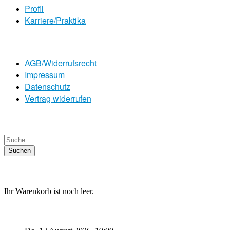
Profil
Karriere/Praktika
AGB/Widerrufsrecht
Impressum
Datenschutz
Vertrag widerrufen
Ihr Warenkorb ist noch leer.