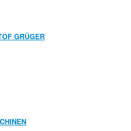
ISTOF GRÜGER
SCHINEN