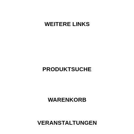
WEITERE LINKS
PRODUKTSUCHE
WARENKORB
VERANSTALTUNGEN