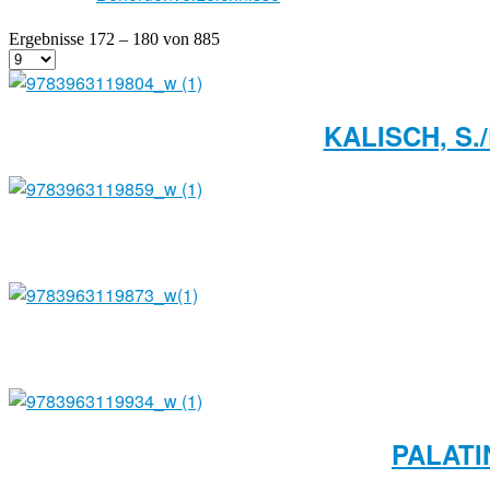
Ergebnisse 172 – 180 von 885
KALISCH, S.
PALATI