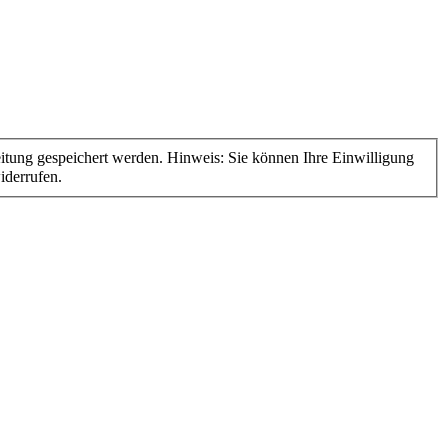
derrufen.