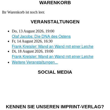
WARENKORB
Ihr Warenkorb ist noch leer.
VERANSTALTUNGEN
Do, 13 August 2026
,
19:00
Olaf Jacobs: Die DNA des Ostens
Fr, 14 August 2026
,
16:30
Frank Kreisler: Wand an Wand mit einer Leiche
Di, 18 August 2026
,
19:00
Frank Kreisler: Wand an Wand mit einer Leiche
Weitere Veranstaltungen...
SOCIAL MEDIA
KENNEN SIE UNSEREN IMPRINT-VERLAG?