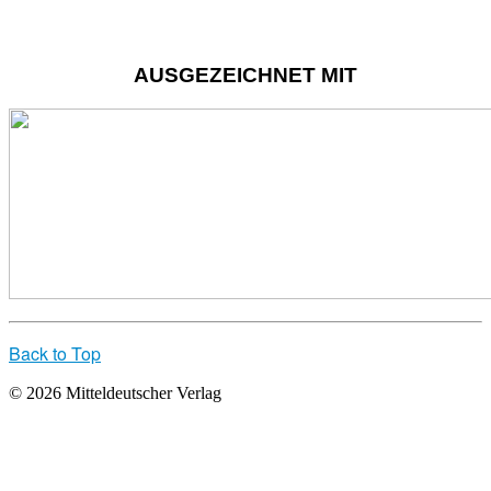
AUSGEZEICHNET MIT
Back to Top
© 2026 Mitteldeutscher Verlag