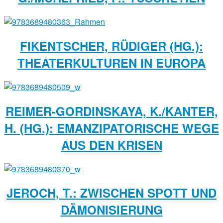
FIKENTSCHER, RÜDIGER (HG.):
THEATERKULTUREN IN EUROPA
REIMER-GORDINSKAYA, K./KANTER,
H. (HG.): EMANZIPATORISCHE WEGE
AUS DEN KRISEN
JEROCH, T.: ZWISCHEN SPOTT UND
DÄMONISIERUNG