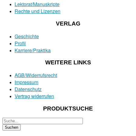
Lektorat/Manuskripte
Rechte und Lizenzen
VERLAG
Geschichte
Profil
Karriere/Praktika
WEITERE LINKS
AGB/Widerrufsrecht
Impressum
Datenschutz
Vertrag widerrufen
PRODUKTSUCHE