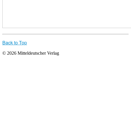
Back to Top
© 2026 Mitteldeutscher Verlag