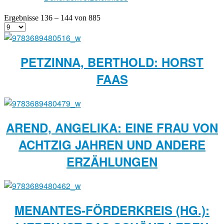
Ergebnisse 136 – 144 von 885
PETZINNA, BERTHOLD: HORST
FAAS
AREND, ANGELIKA: EINE FRAU VON
ACHTZIG JAHREN UND ANDERE
ERZÄHLUNGEN
MENANTES-FÖRDERKREIS (HG.):