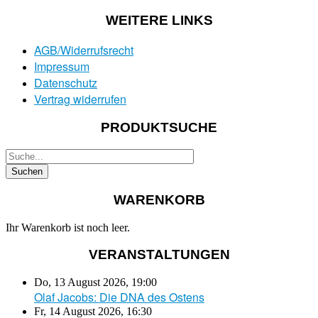
WEITERE LINKS
AGB/Widerrufsrecht
Impressum
Datenschutz
Vertrag widerrufen
PRODUKTSUCHE
WARENKORB
Ihr Warenkorb ist noch leer.
VERANSTALTUNGEN
Do, 13 August 2026
,
19:00
Olaf Jacobs: Die DNA des Ostens
Fr, 14 August 2026
,
16:30