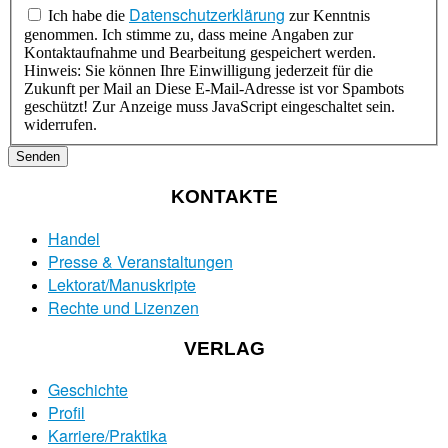
Datenschutzerklärung
Ich habe die
zur Kenntnis
genommen. Ich stimme zu, dass meine Angaben zur
Kontaktaufnahme und Bearbeitung gespeichert werden.
Hinweis: Sie können Ihre Einwilligung jederzeit für die
Zukunft per Mail an
Diese E-Mail-Adresse ist vor Spambots
geschützt! Zur Anzeige muss JavaScript eingeschaltet sein.
widerrufen.
Senden
KONTAKTE
Handel
Presse & Veranstaltungen
Lektorat/Manuskripte
Rechte und Lizenzen
VERLAG
Geschichte
Profil
Karriere/Praktika