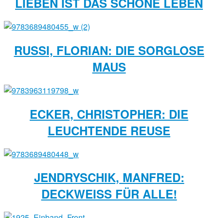
LIEBEN IST DAS SCHÖNE LEBEN
RUSSI, FLORIAN: DIE SORGLOSE
MAUS
ECKER, CHRISTOPHER: DIE
LEUCHTENDE REUSE
JENDRYSCHIK, MANFRED:
DECKWEISS FÜR ALLE!