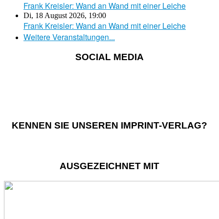
Frank Kreisler: Wand an Wand mit einer Leiche
Di, 18 August 2026
,
19:00
Frank Kreisler: Wand an Wand mit einer Leiche
Weitere Veranstaltungen...
SOCIAL MEDIA
KENNEN SIE UNSEREN IMPRINT-VERLAG?
AUSGEZEICHNET MIT