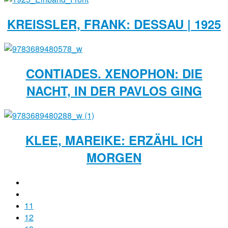
KREISSLER, FRANK: DESSAU | 1925
CONTIADES. XENOPHON: DIE
NACHT, IN DER PAVLOS GING
KLEE, MAREIKE: ERZÄHL ICH
MORGEN
11
12