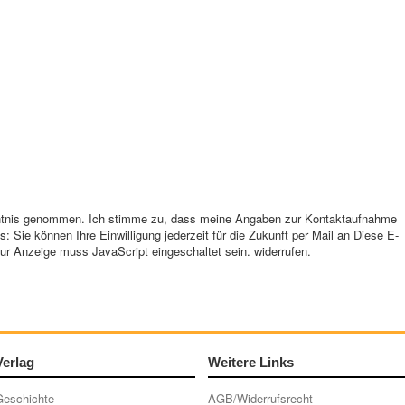
genommen. Ich stimme zu, dass meine Angaben zur Kontaktaufnahme
: Sie können Ihre Einwilligung jederzeit für die Zukunft per Mail an
Diese E-
ur Anzeige muss JavaScript eingeschaltet sein.
widerrufen.
Verlag
Weitere Links
Geschichte
AGB/Widerrufsrecht