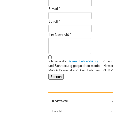
E-Mail
*
Betreff
*
Ihre Nachricht
*
Ich habe die
Datenschutzerklärung
zur Kenntnis 
und Bearbeitung gespeichert werden. Hinweis
Mail-Adresse ist vor Spambots geschützt! Z
Senden
Kontakte
Handel