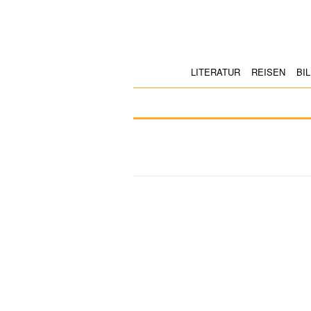
LITERATUR
REISEN
BI