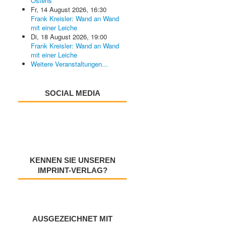
Ostens
Fr, 14 August 2026
,
16:30
Frank Kreisler: Wand an Wand
mit einer Leiche
Di, 18 August 2026
,
19:00
Frank Kreisler: Wand an Wand
mit einer Leiche
Weitere Veranstaltungen...
SOCIAL MEDIA
KENNEN SIE UNSEREN
IMPRINT-VERLAG?
AUSGEZEICHNET MIT