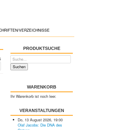
CHRIFTEN/VERZEICHNISSE
PRODUKTSUCHE
5
WARENKORB
Ihr Warenkorb ist noch leer.
VERANSTALTUNGEN
Do, 13 August 2026
,
19:00
Olaf Jacobs: Die DNA des