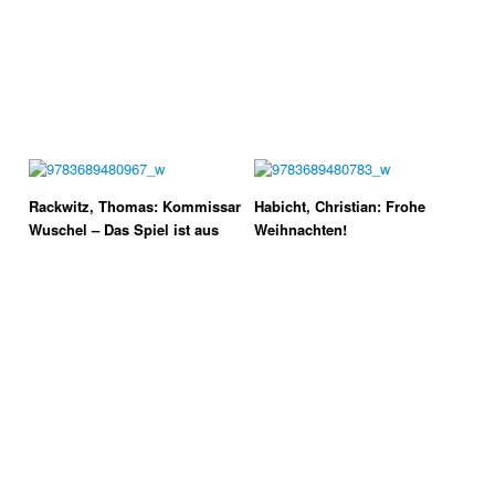
Rackwitz, Thomas: Kommissar
Habicht, Christian: Frohe
Wuschel – Das Spiel ist aus
Weihnachten!