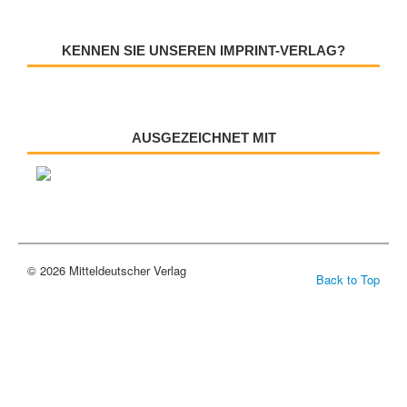
KENNEN SIE UNSEREN IMPRINT-VERLAG?
AUSGEZEICHNET MIT
© 2026 Mitteldeutscher Verlag
Back to Top