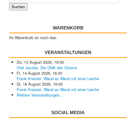
WARENKORB
Ihr Warenkorb ist noch leer.
VERANSTALTUNGEN
Do, 13 August 2026
,
19:00
Olaf Jacobs: Die DNA des Ostens
Fr, 14 August 2026
,
16:30
Frank Kreisler: Wand an Wand mit einer Leiche
Di, 18 August 2026
,
19:00
Frank Kreisler: Wand an Wand mit einer Leiche
Weitere Veranstaltungen...
SOCIAL MEDIA