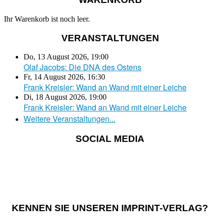
Ihr Warenkorb ist noch leer.
VERANSTALTUNGEN
Do, 13 August 2026
,
19:00
Olaf Jacobs: Die DNA des Ostens
Fr, 14 August 2026
,
16:30
Frank Kreisler: Wand an Wand mit einer Leiche
Di, 18 August 2026
,
19:00
Frank Kreisler: Wand an Wand mit einer Leiche
Weitere Veranstaltungen...
SOCIAL MEDIA
KENNEN SIE UNSEREN IMPRINT-VERLAG?