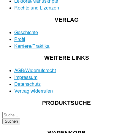
Lektorat/Manuskripte
Rechte und Lizenzen
VERLAG
Geschichte
Profil
Karriere/Praktika
WEITERE LINKS
AGB/Widerrufsrecht
Impressum
Datenschutz
Vertrag widerrufen
PRODUKTSUCHE
WARENKORB