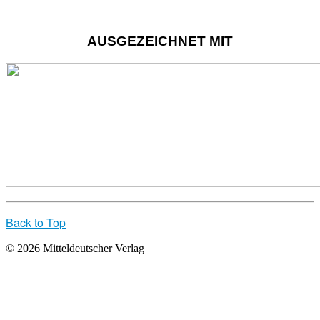
AUSGEZEICHNET MIT
Back to Top
© 2026 Mitteldeutscher Verlag