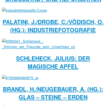
PALATINI, J./DROBE, C./VÖDISCH, O.
(HG.): INDUSTRIEFOTOGRAFIE
SCHLEHECK, JULIUS: DER
MAGISCHE APFEL
BRANDL, H./NEUGEBAUER, A. (HG.):
GLAS – STEINE – ERDEN