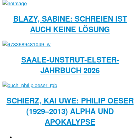
BLAZY, SABINE: SCHREIEN IST
AUCH KEINE LÖSUNG
SAALE-UNSTRUT-ELSTER-
JAHRBUCH 2026
SCHIERZ, KAI UWE: PHILIP OESER
(1929–2013) ALPHA UND
APOKALYPSE