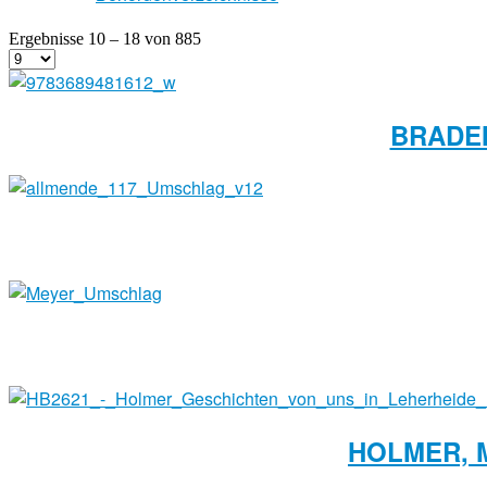
Ergebnisse 10 – 18 von 885
BRADEM
HOLMER, 