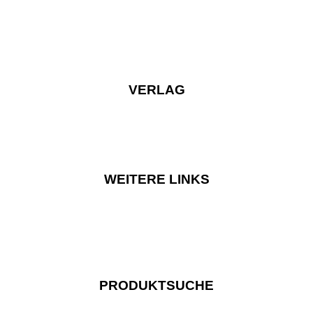
VERLAG
WEITERE LINKS
PRODUKTSUCHE