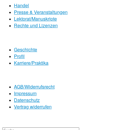
Handel
Presse & Veranstaltungen
Lektorat/Manuskripte
Rechte und Lizenzen
Geschichte
Profil
Karriere/Praktika
AGB/Widerrufsrecht
Impressum
Datenschutz
Vertrag widerrufen