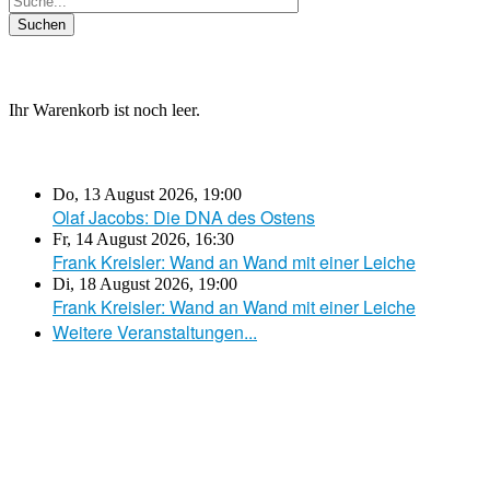
Ihr Warenkorb ist noch leer.
Do, 13 August 2026
,
19:00
Olaf Jacobs: Die DNA des Ostens
Fr, 14 August 2026
,
16:30
Frank Kreisler: Wand an Wand mit einer Leiche
Di, 18 August 2026
,
19:00
Frank Kreisler: Wand an Wand mit einer Leiche
Weitere Veranstaltungen...