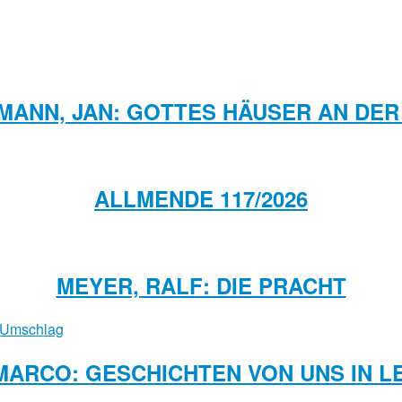
ANN, JAN: GOTTES HÄUSER AN DER
ALLMENDE 117/2026
MEYER, RALF: DIE PRACHT
MARCO: GESCHICHTEN VON UNS IN L