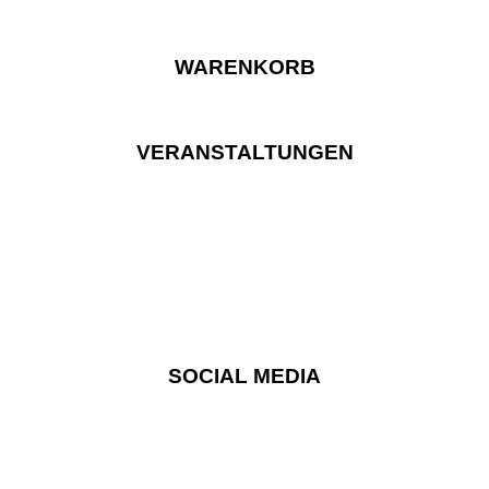
WARENKORB
VERANSTALTUNGEN
SOCIAL MEDIA