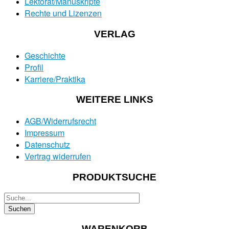
Lektorat/Manuskripte
Rechte und Lizenzen
VERLAG
Geschichte
Profil
Karriere/Praktika
WEITERE LINKS
AGB/Widerrufsrecht
Impressum
Datenschutz
Vertrag widerrufen
PRODUKTSUCHE
WARENKORB