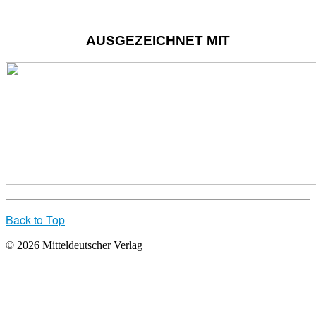
AUSGEZEICHNET MIT
Back to Top
© 2026 Mitteldeutscher Verlag