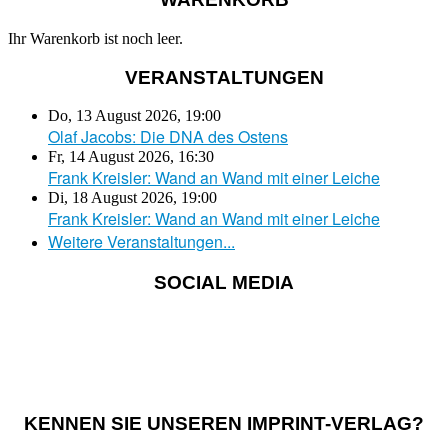
Ihr Warenkorb ist noch leer.
VERANSTALTUNGEN
Do, 13 August 2026
,
19:00
Olaf Jacobs: Die DNA des Ostens
Fr, 14 August 2026
,
16:30
Frank Kreisler: Wand an Wand mit einer Leiche
Di, 18 August 2026
,
19:00
Frank Kreisler: Wand an Wand mit einer Leiche
Weitere Veranstaltungen...
SOCIAL MEDIA
KENNEN SIE UNSEREN IMPRINT-VERLAG?