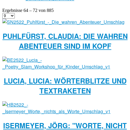
Ergebnisse 64 – 72 von 885
PUHLFÜRST, CLAUDIA: DIE WAHREN
ABENTEUER SIND IM KOPF
LUCIA, LUCIA: WÖRTERBLITZE UND
TEXTRAKETEN
ISERMEYER, JÖRG: "WORTE, NICHT