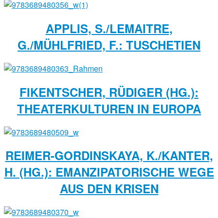
APPLIS, S./LEMAITRE,
G./MÜHLFRIED, F.: TUSCHETIEN
FIKENTSCHER, RÜDIGER (HG.):
THEATERKULTUREN IN EUROPA
REIMER-GORDINSKAYA, K./KANTER,
H. (HG.): EMANZIPATORISCHE WEGE
AUS DEN KRISEN