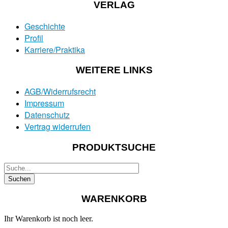
VERLAG
Geschichte
Profil
Karriere/Praktika
WEITERE LINKS
AGB/Widerrufsrecht
Impressum
Datenschutz
Vertrag widerrufen
PRODUKTSUCHE
WARENKORB
Ihr Warenkorb ist noch leer.