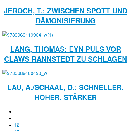
JEROCH, T.: ZWISCHEN SPOTT UND
DÄMONISIERUNG
LANG, THOMAS: EYN PULS VOR
CLAWS RANNSTEDT ZU SCHLAGEN
LAU, A./SCHAAL, D.: SCHNELLER.
HÖHER. STÄRKER
12