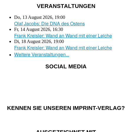
VERANSTALTUNGEN
Do, 13 August 2026
,
19:00
Olaf Jacobs: Die DNA des Ostens
Fr, 14 August 2026
,
16:30
Frank Kreisler: Wand an Wand mit einer Leiche
Di, 18 August 2026
,
19:00
Frank Kreisler: Wand an Wand mit einer Leiche
Weitere Veranstaltungen...
SOCIAL MEDIA
KENNEN SIE UNSEREN IMPRINT-VERLAG?