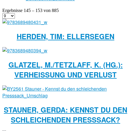
Ergebnisse 145 – 153 von 885
HERDEN, TIM: ELLERSEGEN
GLATZEL, M./TETZLAFF, K. (HG.):
VERHEISSUNG UND VERLUST
STAUNER, GERDA: KENNST DU DEN
SCHLEICHENDEN PRESSSACK?