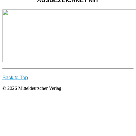
AUSGEZEICHNET MIT
Back to Top
© 2026 Mitteldeutscher Verlag