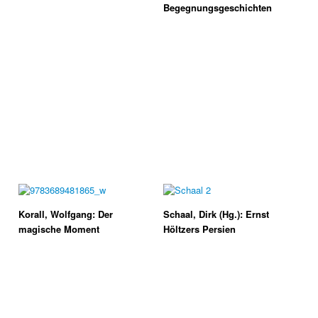
Begegnungsgeschichten
Korall, Wolfgang: Der
Schaal, Dirk (Hg.): Ernst
magische Moment
Höltzers Persien