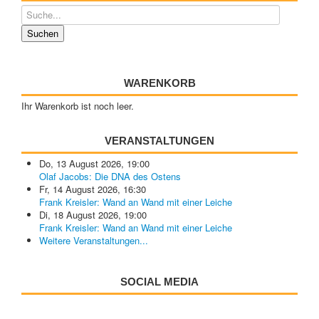
WARENKORB
Ihr Warenkorb ist noch leer.
VERANSTALTUNGEN
Do, 13 August 2026
,
19:00
Olaf Jacobs: Die DNA des Ostens
Fr, 14 August 2026
,
16:30
Frank Kreisler: Wand an Wand mit einer Leiche
Di, 18 August 2026
,
19:00
Frank Kreisler: Wand an Wand mit einer Leiche
Weitere Veranstaltungen...
SOCIAL MEDIA