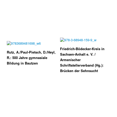
Friedrich-Bödecker-Kreis in
Rutz, A./Paul-Pietsch, D./Heyl,
Sachsen-Anhalt e. V. /
R.: 500 Jahre gymnasiale
Armenischer
Bildung in Bautzen
Schriftstellerverband (Hg.):
Brücken der Sehnsucht