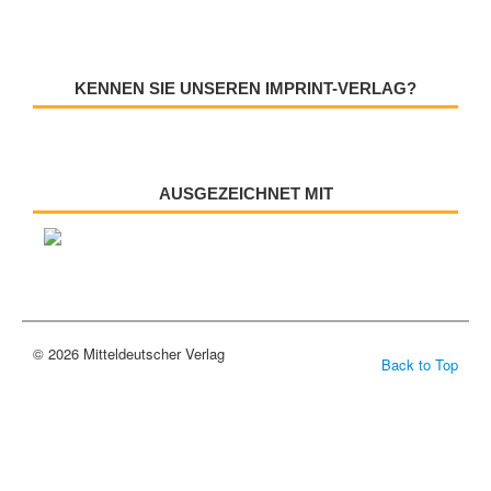
KENNEN SIE UNSEREN IMPRINT-VERLAG?
AUSGEZEICHNET MIT
© 2026 Mitteldeutscher Verlag
Back to Top