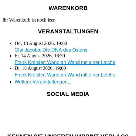
WARENKORB
Ihr Warenkorb ist noch leer.
VERANSTALTUNGEN
Do, 13 August 2026
,
19:00
Olaf Jacobs: Die DNA des Ostens
Fr, 14 August 2026
,
16:30
Frank Kreisler: Wand an Wand mit einer Leiche
Di, 18 August 2026
,
19:00
Frank Kreisler: Wand an Wand mit einer Leiche
Weitere Veranstaltungen...
SOCIAL MEDIA