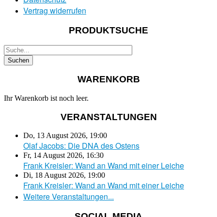
Vertrag widerrufen
PRODUKTSUCHE
WARENKORB
Ihr Warenkorb ist noch leer.
VERANSTALTUNGEN
Do, 13 August 2026
,
19:00
Olaf Jacobs: Die DNA des Ostens
Fr, 14 August 2026
,
16:30
Frank Kreisler: Wand an Wand mit einer Leiche
Di, 18 August 2026
,
19:00
Frank Kreisler: Wand an Wand mit einer Leiche
Weitere Veranstaltungen...
SOCIAL MEDIA