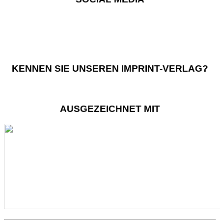
KENNEN SIE UNSEREN IMPRINT-VERLAG?
AUSGEZEICHNET MIT