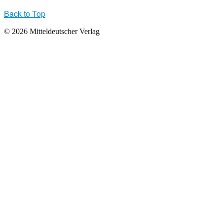
Back to Top
© 2026 Mitteldeutscher Verlag