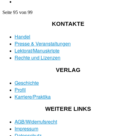
Seite 95 von 99
KONTAKTE
Handel
Presse & Veranstaltungen
Lektorat/Manuskripte
Rechte und Lizenzen
VERLAG
Geschichte
Profil
Karriere/Praktika
WEITERE LINKS
AGB/Widerrufsrecht
Impressum
Datenschutz