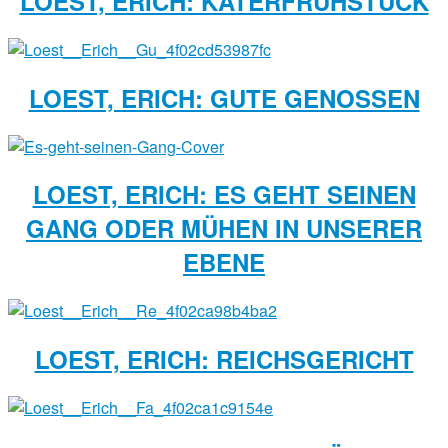
LOEST, ERICH: KATERFRÜHSTÜCK
LOEST, ERICH: GUTE GENOSSEN
LOEST, ERICH: ES GEHT SEINEN
GANG ODER MÜHEN IN UNSERER
EBENE
LOEST, ERICH: REICHSGERICHT