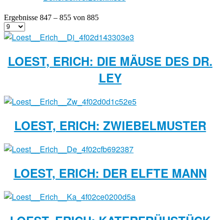
Ergebnisse 847 – 855 von 885
LOEST, ERICH: DIE MÄUSE DES DR.
LEY
LOEST, ERICH: ZWIEBELMUSTER
LOEST, ERICH: DER ELFTE MANN