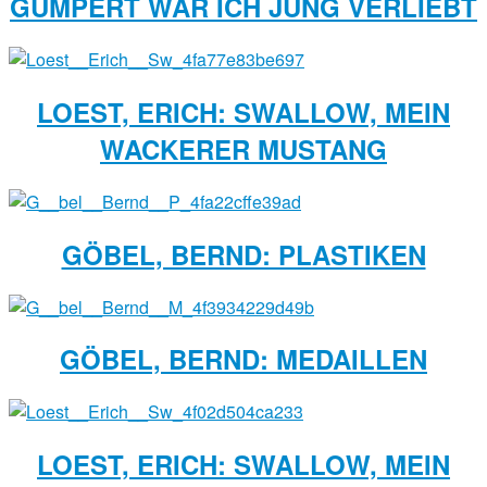
GUMPERT WAR ICH JUNG VERLIEBT
LOEST, ERICH: SWALLOW, MEIN
WACKERER MUSTANG
GÖBEL, BERND: PLASTIKEN
GÖBEL, BERND: MEDAILLEN
LOEST, ERICH: SWALLOW, MEIN