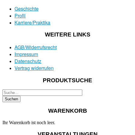
Geschichte
Profil
Karriere/Praktika
WEITERE LINKS
AGB/Widerrufsrecht
Impressum
Datenschutz
Vertrag widerrufen
PRODUKTSUCHE
WARENKORB
Ihr Warenkorb ist noch leer.
VERANSTALTUNGEN