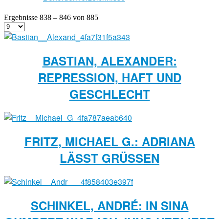
Ergebnisse 838 – 846 von 885
BASTIAN, ALEXANDER:
REPRESSION, HAFT UND
GESCHLECHT
FRITZ, MICHAEL G.: ADRIANA
LÄSST GRÜSSEN
SCHINKEL, ANDRÉ: IN SINA