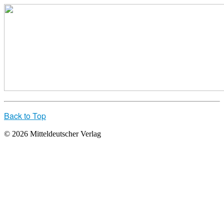
Back to Top
© 2026 Mitteldeutscher Verlag