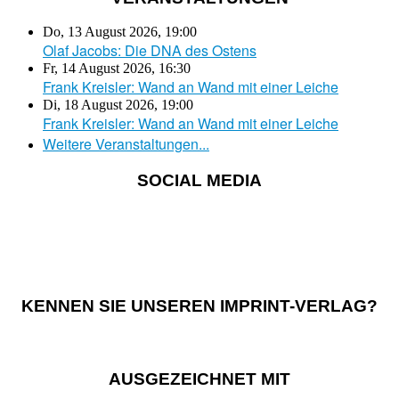
Do, 13 August 2026
,
19:00
Olaf Jacobs: Die DNA des Ostens
Fr, 14 August 2026
,
16:30
Frank Kreisler: Wand an Wand mit einer Leiche
Di, 18 August 2026
,
19:00
Frank Kreisler: Wand an Wand mit einer Leiche
Weitere Veranstaltungen...
SOCIAL MEDIA
KENNEN SIE UNSEREN IMPRINT-VERLAG?
AUSGEZEICHNET MIT