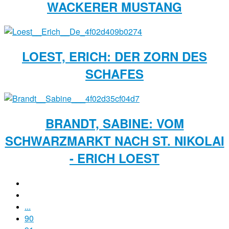
WACKERER MUSTANG
LOEST, ERICH: DER ZORN DES
SCHAFES
BRANDT, SABINE: VOM
SCHWARZMARKT NACH ST. NIKOLAI
- ERICH LOEST
...
90