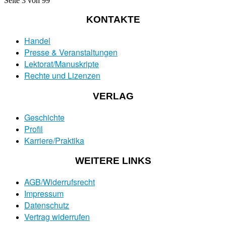
Seite 3 von 99
KONTAKTE
Handel
Presse & Veranstaltungen
Lektorat/Manuskripte
Rechte und Lizenzen
VERLAG
Geschichte
Profil
Karriere/Praktika
WEITERE LINKS
AGB/Widerrufsrecht
Impressum
Datenschutz
Vertrag widerrufen