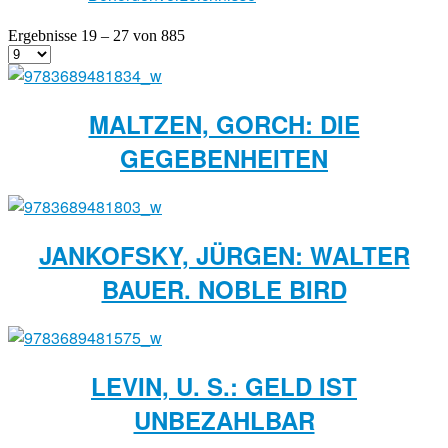
Ergebnisse 19 – 27 von 885
MALTZEN, GORCH: DIE
GEGEBENHEITEN
JANKOFSKY, JÜRGEN: WALTER
BAUER. NOBLE BIRD
LEVIN, U. S.: GELD IST
UNBEZAHLBAR