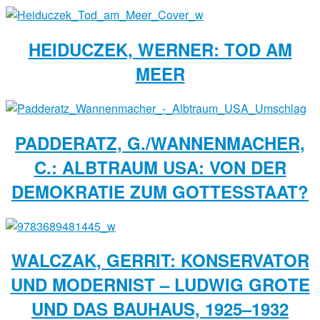
HEIDUCZEK, WERNER: TOD AM
MEER
PADDERATZ, G./WANNENMACHER,
C.: ALBTRAUM USA: VON DER
DEMOKRATIE ZUM GOTTESSTAAT?
WALCZAK, GERRIT: KONSERVATOR
UND MODERNIST – LUDWIG GROTE
UND DAS BAUHAUS, 1925–1932