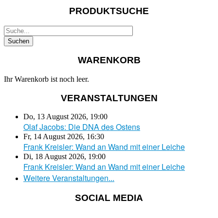
PRODUKTSUCHE
WARENKORB
Ihr Warenkorb ist noch leer.
VERANSTALTUNGEN
Do, 13 August 2026
,
19:00
Olaf Jacobs: Die DNA des Ostens
Fr, 14 August 2026
,
16:30
Frank Kreisler: Wand an Wand mit einer Leiche
Di, 18 August 2026
,
19:00
Frank Kreisler: Wand an Wand mit einer Leiche
Weitere Veranstaltungen...
SOCIAL MEDIA