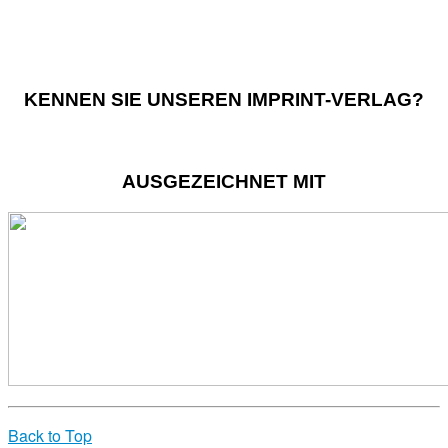
KENNEN SIE UNSEREN IMPRINT-VERLAG?
AUSGEZEICHNET MIT
Back to Top