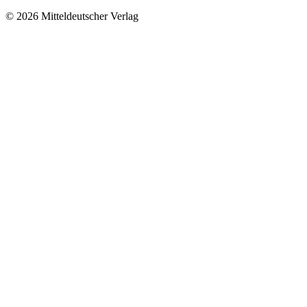
© 2026 Mitteldeutscher Verlag