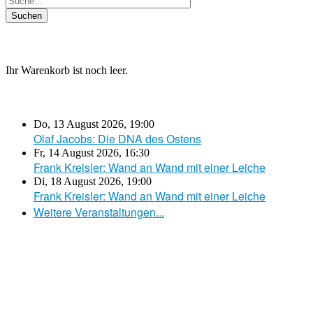
Ihr Warenkorb ist noch leer.
Do, 13 August 2026
,
19:00
Olaf Jacobs: Die DNA des Ostens
Fr, 14 August 2026
,
16:30
Frank Kreisler: Wand an Wand mit einer Leiche
Di, 18 August 2026
,
19:00
Frank Kreisler: Wand an Wand mit einer Leiche
Weitere Veranstaltungen...