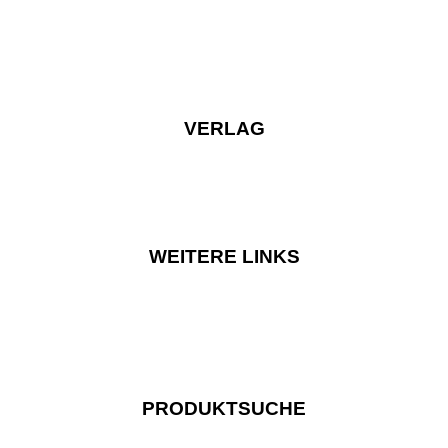
VERLAG
WEITERE LINKS
PRODUKTSUCHE