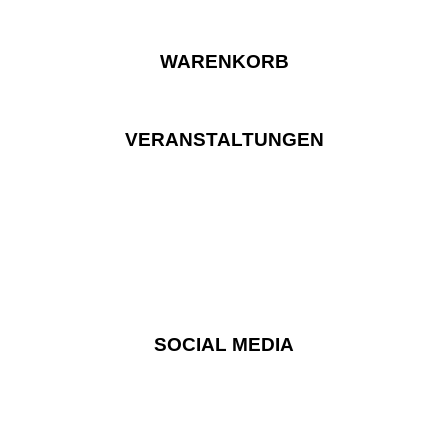
WARENKORB
VERANSTALTUNGEN
SOCIAL MEDIA