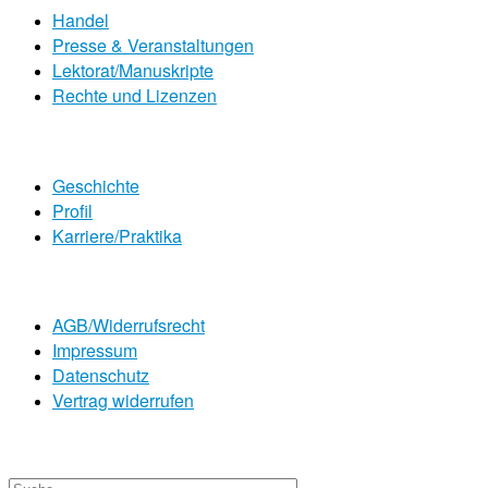
Handel
Presse & Veranstaltungen
Lektorat/Manuskripte
Rechte und Lizenzen
Geschichte
Profil
Karriere/Praktika
AGB/Widerrufsrecht
Impressum
Datenschutz
Vertrag widerrufen