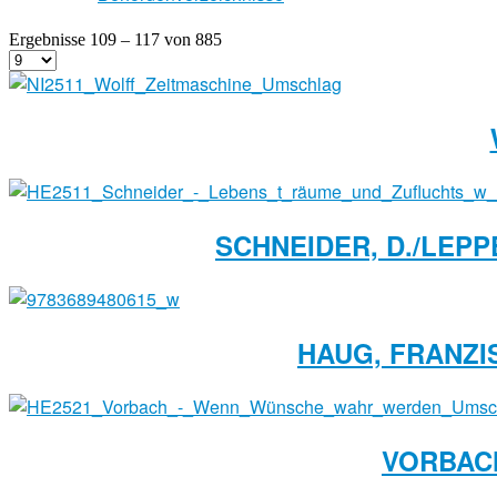
Ergebnisse 109 – 117 von 885
SCHNEIDER, D./LEPP
HAUG, FRANZIS
VORBACH