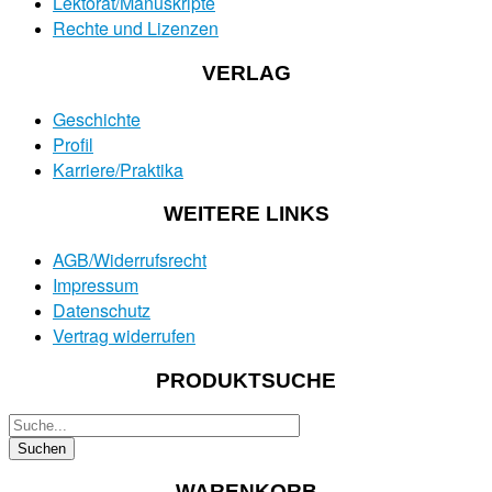
Lektorat/Manuskripte
Rechte und Lizenzen
VERLAG
Geschichte
Profil
Karriere/Praktika
WEITERE LINKS
AGB/Widerrufsrecht
Impressum
Datenschutz
Vertrag widerrufen
PRODUKTSUCHE
WARENKORB