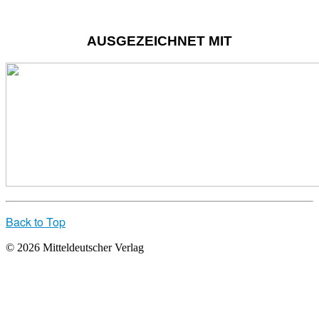
AUSGEZEICHNET MIT
Back to Top
© 2026 Mitteldeutscher Verlag