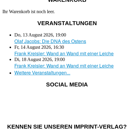
Ihr Warenkorb ist noch leer.
VERANSTALTUNGEN
Do, 13 August 2026
,
19:00
Olaf Jacobs: Die DNA des Ostens
Fr, 14 August 2026
,
16:30
Frank Kreisler: Wand an Wand mit einer Leiche
Di, 18 August 2026
,
19:00
Frank Kreisler: Wand an Wand mit einer Leiche
Weitere Veranstaltungen...
SOCIAL MEDIA
KENNEN SIE UNSEREN IMPRINT-VERLAG?