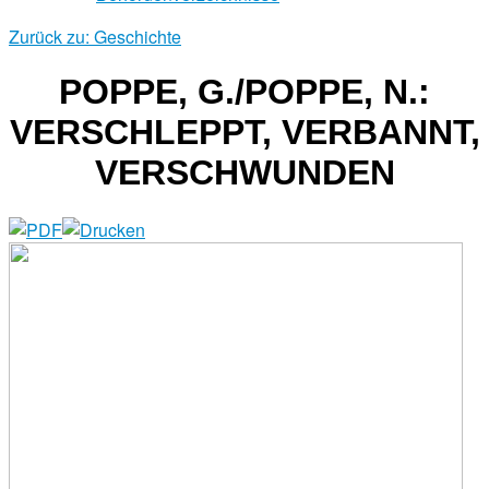
Zurück zu: Geschichte
POPPE, G./POPPE, N.:
VERSCHLEPPT, VERBANNT,
VERSCHWUNDEN