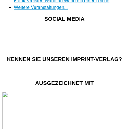
Frank Kreisler: Wand an Wand mit einer Leiche
Weitere Veranstaltungen...
SOCIAL MEDIA
KENNEN SIE UNSEREN IMPRINT-VERLAG?
AUSGEZEICHNET MIT