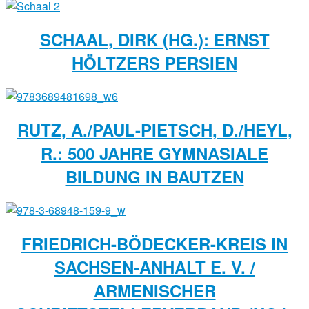
SCHAAL, DIRK (HG.): ERNST
HÖLTZERS PERSIEN
RUTZ, A./PAUL-PIETSCH, D./HEYL,
R.: 500 JAHRE GYMNASIALE
BILDUNG IN BAUTZEN
FRIEDRICH-BÖDECKER-KREIS IN
SACHSEN-ANHALT E. V. /
ARMENISCHER