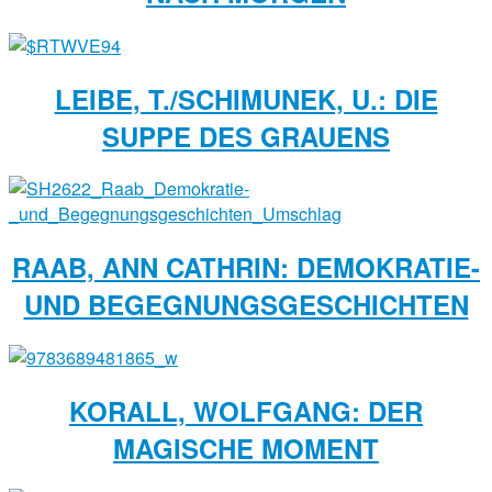
LEIBE, T./SCHIMUNEK, U.: DIE
SUPPE DES GRAUENS
RAAB, ANN CATHRIN: DEMOKRATIE-
UND BEGEGNUNGSGESCHICHTEN
KORALL, WOLFGANG: DER
MAGISCHE MOMENT