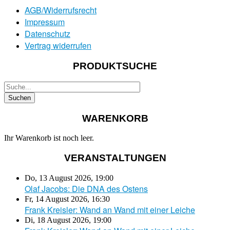
AGB/Widerrufsrecht
Impressum
Datenschutz
Vertrag widerrufen
PRODUKTSUCHE
WARENKORB
Ihr Warenkorb ist noch leer.
VERANSTALTUNGEN
Do, 13 August 2026
,
19:00
Olaf Jacobs: Die DNA des Ostens
Fr, 14 August 2026
,
16:30
Frank Kreisler: Wand an Wand mit einer Leiche
Di, 18 August 2026
,
19:00