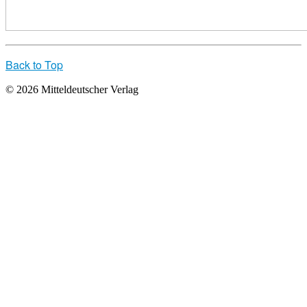
Back to Top
© 2026 Mitteldeutscher Verlag