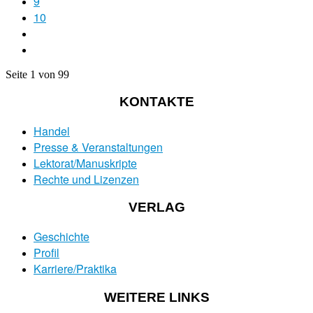
9
10
Seite 1 von 99
KONTAKTE
Handel
Presse & Veranstaltungen
Lektorat/Manuskripte
Rechte und Lizenzen
VERLAG
Geschichte
Profil
Karriere/Praktika
WEITERE LINKS