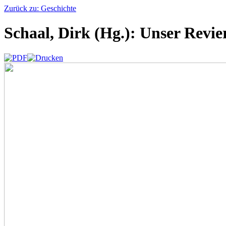
Zurück zu: Geschichte
Schaal, Dirk (Hg.): Unser Revie