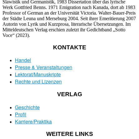
Slawistik und Germanistik, 1983 Dissertation über das lyrische
Werk Gottfried Benns. 1971 Emigration nach Kanada, dort ab 1983
Professor of German an der Universität Victoria. Walter-Bauer-Preis
der Städte Leuna und Merseburg 2004. Seit ihrer Emeritierung 2007
Autorin von Lyrik und Kurzprosa, literarische Übersetzungen. Im
Mitteldeutschen Verlag erschien zuletzt ihr Gedichtband „Sotto
Voce“ (2023).
KONTAKTE
Handel
Presse & Veranstaltungen
Lektorat/Manuskripte
Rechte und Lizenzen
VERLAG
Geschichte
Profil
Karriere/Praktika
WEITERE LINKS