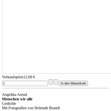
Verkaufspreis
12,00 €
Angelika Arend
Menschen wir alle
Gedichte
Mit Fotografien von Helmuth Brandl