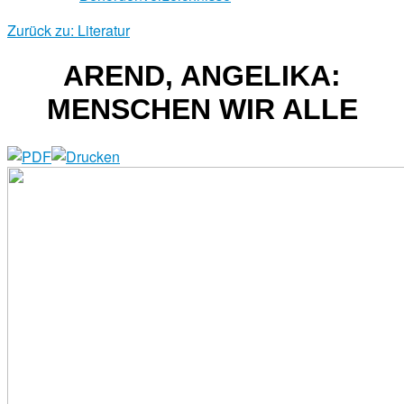
Zurück zu: Literatur
AREND, ANGELIKA:
MENSCHEN WIR ALLE