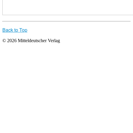
Back to Top
© 2026 Mitteldeutscher Verlag