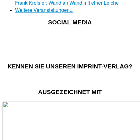
Frank Kreisler: Wand an Wand mit einer Leiche
Weitere Veranstaltungen...
SOCIAL MEDIA
KENNEN SIE UNSEREN IMPRINT-VERLAG?
AUSGEZEICHNET MIT