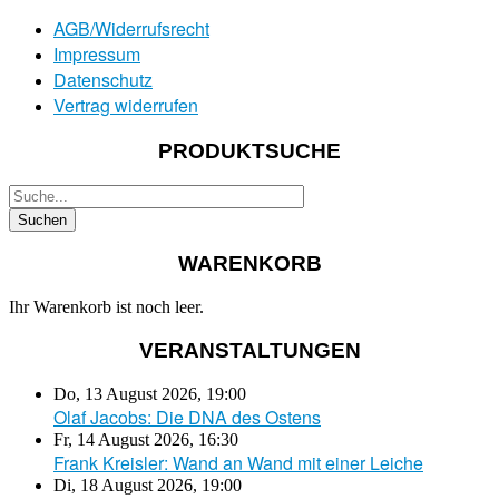
AGB/Widerrufsrecht
Impressum
Datenschutz
Vertrag widerrufen
PRODUKTSUCHE
WARENKORB
Ihr Warenkorb ist noch leer.
VERANSTALTUNGEN
Do, 13 August 2026
,
19:00
Olaf Jacobs: Die DNA des Ostens
Fr, 14 August 2026
,
16:30
Frank Kreisler: Wand an Wand mit einer Leiche
Di, 18 August 2026
,
19:00