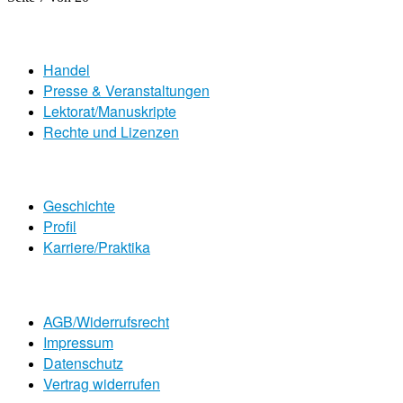
Handel
Presse & Veranstaltungen
Lektorat/Manuskripte
Rechte und Lizenzen
Geschichte
Profil
Karriere/Praktika
AGB/Widerrufsrecht
Impressum
Datenschutz
Vertrag widerrufen