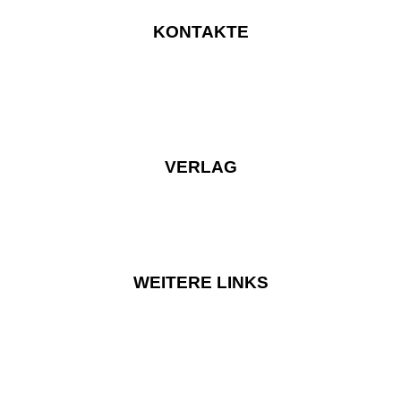
KONTAKTE
VERLAG
WEITERE LINKS