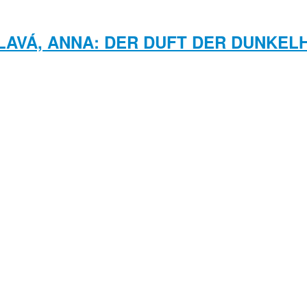
LAVÁ, ANNA: DER DUFT DER DUNKELH