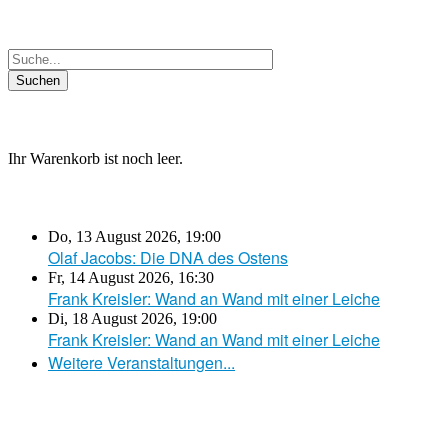
Ihr Warenkorb ist noch leer.
Do, 13 August 2026
,
19:00
Olaf Jacobs: Die DNA des Ostens
Fr, 14 August 2026
,
16:30
Frank Kreisler: Wand an Wand mit einer Leiche
Di, 18 August 2026
,
19:00
Frank Kreisler: Wand an Wand mit einer Leiche
Weitere Veranstaltungen...