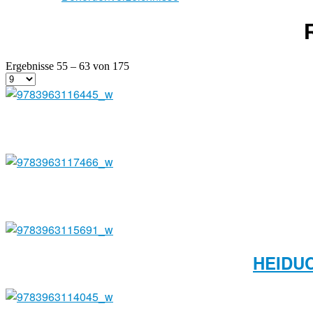
Ergebnisse 55 – 63 von 175
HEIDU