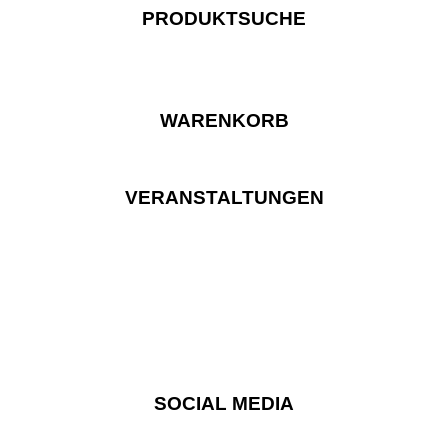
PRODUKTSUCHE
WARENKORB
VERANSTALTUNGEN
SOCIAL MEDIA