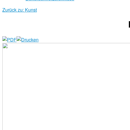
Zurück zu: Kunst