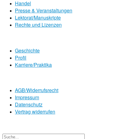
Handel
Presse & Veranstaltungen
Lektorat/Manuskripte
Rechte und Lizenzen
Geschichte
Profil
Karriere/Praktika
AGB/Widerrufsrecht
Impressum
Datenschutz
Vertrag widerrufen