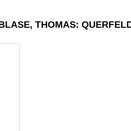
BLASE, THOMAS: QUERFEL