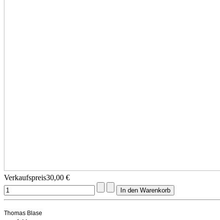
Verkaufspreis
30,00 €
Thomas Blase