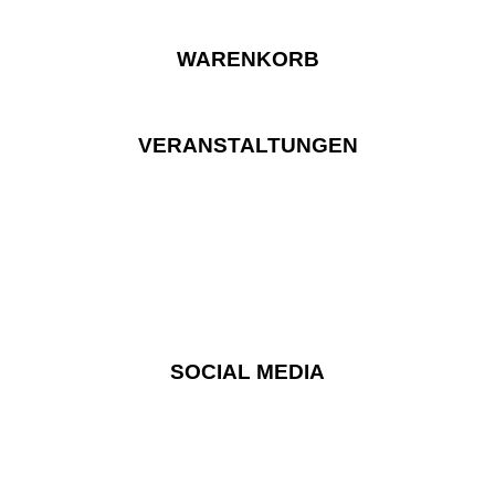
WARENKORB
VERANSTALTUNGEN
SOCIAL MEDIA