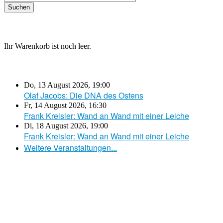
Ihr Warenkorb ist noch leer.
Do, 13 August 2026
,
19:00
Olaf Jacobs: Die DNA des Ostens
Fr, 14 August 2026
,
16:30
Frank Kreisler: Wand an Wand mit einer Leiche
Di, 18 August 2026
,
19:00
Frank Kreisler: Wand an Wand mit einer Leiche
Weitere Veranstaltungen...