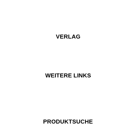
VERLAG
WEITERE LINKS
PRODUKTSUCHE