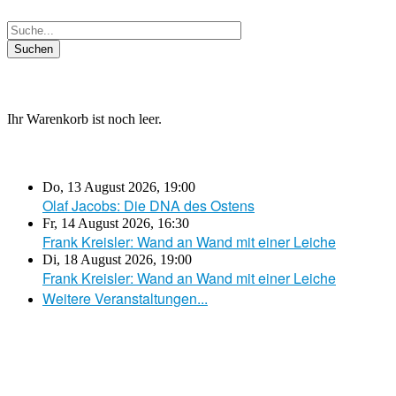
Ihr Warenkorb ist noch leer.
Do, 13 August 2026
,
19:00
Olaf Jacobs: Die DNA des Ostens
Fr, 14 August 2026
,
16:30
Frank Kreisler: Wand an Wand mit einer Leiche
Di, 18 August 2026
,
19:00
Frank Kreisler: Wand an Wand mit einer Leiche
Weitere Veranstaltungen...