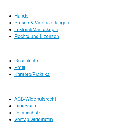
Handel
Presse & Veranstaltungen
Lektorat/Manuskripte
Rechte und Lizenzen
Geschichte
Profil
Karriere/Praktika
AGB/Widerrufsrecht
Impressum
Datenschutz
Vertrag widerrufen