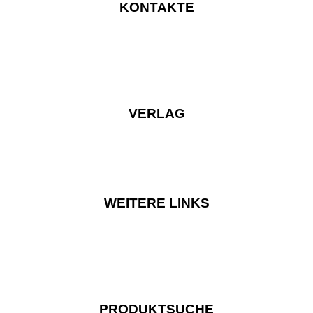
KONTAKTE
VERLAG
WEITERE LINKS
PRODUKTSUCHE