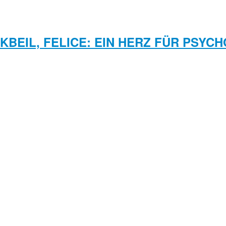
KBEIL, FELICE: EIN HERZ FÜR PSYC