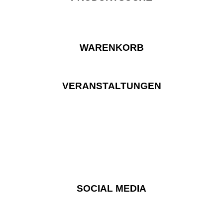
WARENKORB
VERANSTALTUNGEN
SOCIAL MEDIA