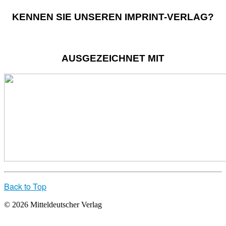
KENNEN SIE UNSEREN IMPRINT-VERLAG?
AUSGEZEICHNET MIT
Back to Top
© 2026 Mitteldeutscher Verlag