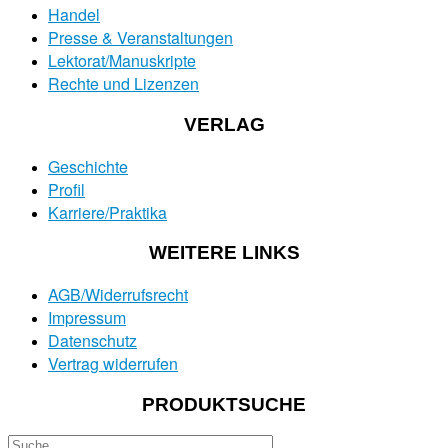
Handel
Presse & Veranstaltungen
Lektorat/Manuskripte
Rechte und Lizenzen
VERLAG
Geschichte
Profil
Karriere/Praktika
WEITERE LINKS
AGB/Widerrufsrecht
Impressum
Datenschutz
Vertrag widerrufen
PRODUKTSUCHE