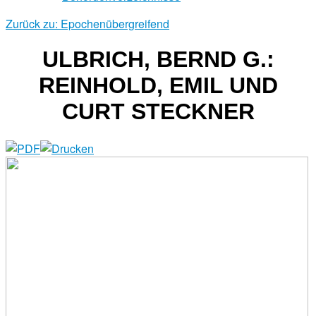
Zurück zu: Epochenübergreifend
ULBRICH, BERND G.:
REINHOLD, EMIL UND
CURT STECKNER